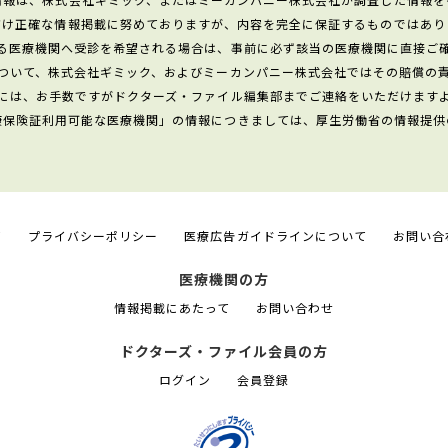
だけ正確な情報掲載に努めておりますが、内容を完全に保証するものではあり
る医療機関へ受診を希望される場合は、事前に必ず該当の医療機関に直接ご
ついて、株式会社ギミック、およびミーカンパニー株式会社ではその賠償の
には、お手数ですがドクターズ・ファイル編集部までご連絡をいただけます
康保険証利用可能な医療機関」の情報につきましては、厚生労働省の情報提供
て
プライバシーポリシー
医療広告ガイドラインについて
お問い合
医療機関の方
情報掲載にあたって
お問い合わせ
ドクターズ・ファイル会員の方
ログイン
会員登録