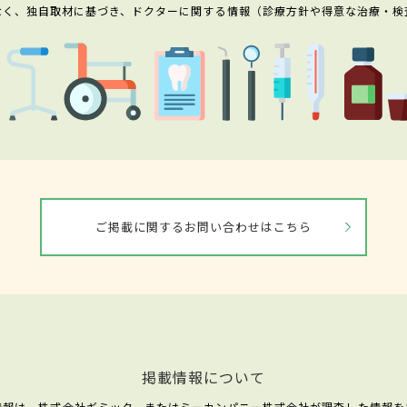
なく、独自取材に基づき、ドクターに関する情報（診療方針や得意な治療・検
ご掲載に関するお問い合わせはこちら
掲載情報について
情報は、株式会社ギミック、またはミーカンパニー株式会社が調査した情報を