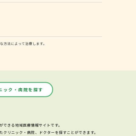
な方法によって治療します。
ニック・病院を探す
ができる地域医療情報サイトです。
たクリニック・病院、ドクターを探すことができます。