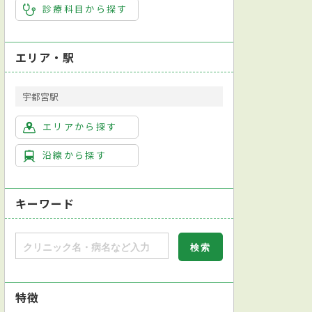
診療科目から探す
エリア・駅
宇都宮駅
エリアから探す
沿線から探す
キーワード
特徴