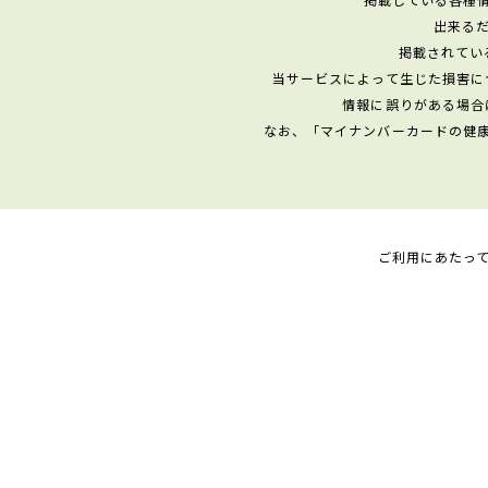
出来る
掲載されてい
当サービスによって生じた損害に
情報に誤りがある場合
なお、「マイナンバーカードの健
ご利用にあたっ