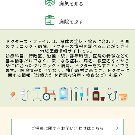
病気
を知る
病院
を探す
ドクターズ・ファイルは、身体の症状・悩みに合わせ、全国
のクリニック・病院、ドクターの情報を調べることができる
地域医療情報サイトです。
診療科目、行政区、沿線・駅、診療時間、医院の特徴などの
基本情報だけでなく、気になる症状、病名、検査名などから
条件に合ったクリニック・病院、ドクターを探すことができ
ます。 医院情報だけでなく、独自取材に基づき、ドクターに
関する情報（診療方針や得意な治療・検査など）も紹介。
ご掲載に関するお問い合わせはこちら