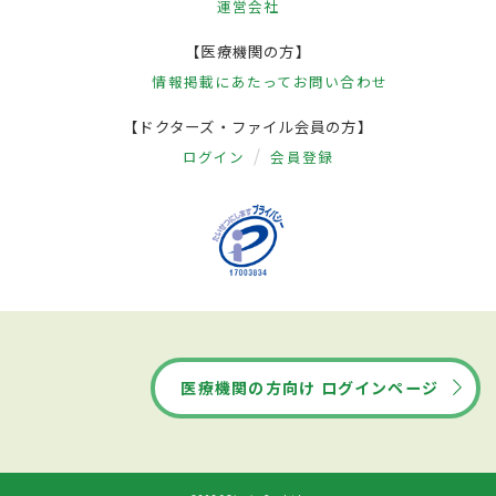
運営会社
【医療機関の方】
情報掲載にあたって
お問い合わせ
【ドクターズ・ファイル会員の方】
ログイン
会員登録
医療機関の方向け ログインページ