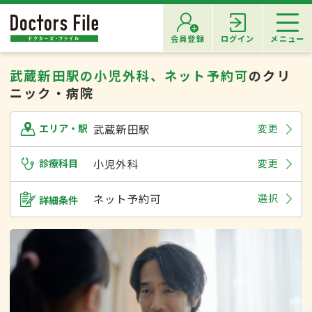
会員登録
ログイン
メニュー
武蔵新田駅の小児外科、ネット予約可
のクリ
ニック・病院
武蔵新田駅
変更
エリア・駅
診療科目
小児外科
変更
ネット予約可
選択
詳細条件