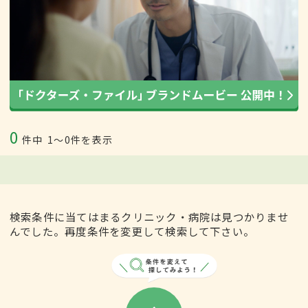
0
件中
1〜0件を表示
検索条件に当てはまるクリニック・病院は見つかりませ
んでした。再度条件を変更して検索して下さい。