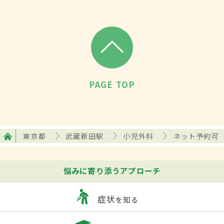
PAGE TOP
東京都
武蔵新田駅
小児外科
ネット予約可
悩みに寄り添うアプローチ
症状
を知る