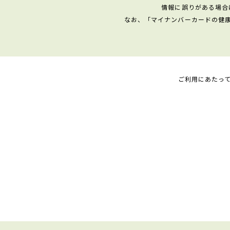
情報に誤りがある場合
なお、「マイナンバーカードの健
ご利用にあたっ