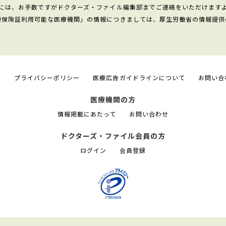
には、お手数ですがドクターズ・ファイル編集部までご連絡をいただけます
康保険証利用可能な医療機関」の情報につきましては、厚生労働省の情報提供
て
プライバシーポリシー
医療広告ガイドラインについて
お問い合
医療機関の方
情報掲載にあたって
お問い合わせ
ドクターズ・ファイル会員の方
ログイン
会員登録