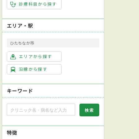
診療科目から探す
エリア・駅
ひたちなか市
エリアから探す
沿線から探す
キーワード
特徴