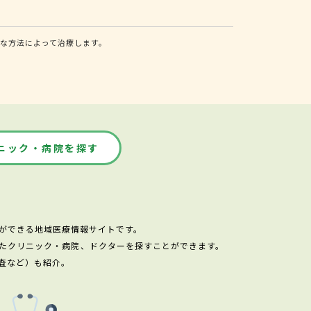
な方法によって治療します。
ニック・病院を探す
ができる地域医療情報サイトです。
たクリニック・病院、ドクターを探すことができます。
査など）も紹介。