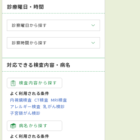
診療曜日・時間
診察曜日から探す
診察時間から探す
対応できる検査内容・病名
検査内容から探す
よく利用される条件
内視鏡検査
CT検査
MRI検査
アレルギー検査
乳がん検診
子宮頸がん検診
病名から探す
よく利用される条件