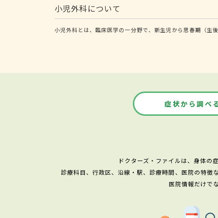
小児外科について
小児外科とは、臨床医学の一分野で、新生児から思春期（生後
症状から調べ
ドクターズ・ファイルは、身体の
診療科目、行政区、沿線・駅、診療時間、医院の特徴
医院情報だけで