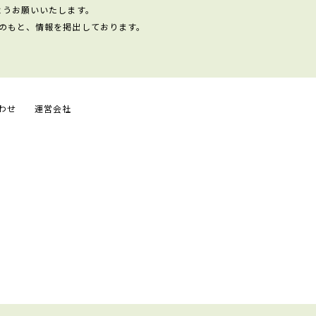
ようお願いいたします。
のもと、情報を掲出しております。
わせ
運営会社