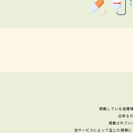
掲載している各種
出来る
掲載されてい
当サービスによって生じた損害に