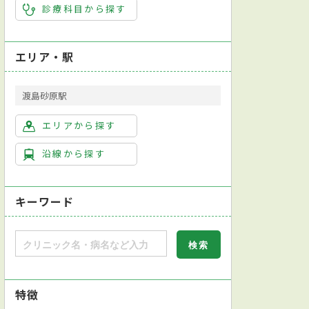
診療科目から探す
エリア・駅
渡島砂原駅
エリアから探す
沿線から探す
キーワード
特徴