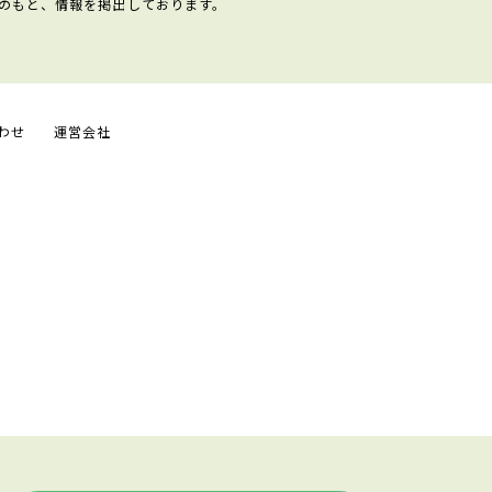
のもと、情報を掲出しております。
わせ
運営会社