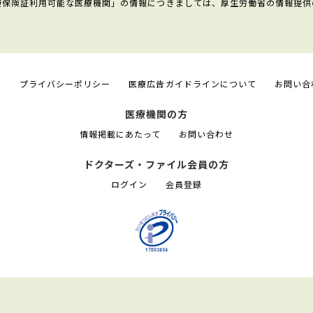
康保険証利用可能な医療機関」の情報につきましては、厚生労働省の情報提供
て
プライバシーポリシー
医療広告ガイドラインについて
お問い合
医療機関の方
情報掲載にあたって
お問い合わせ
ドクターズ・ファイル会員の方
ログイン
会員登録