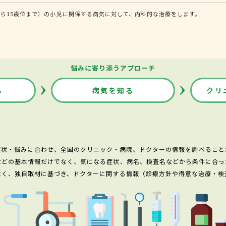
ら15歳位まで）の小児に関係する病気に対して、内科的な治療をします。
悩みに寄り添うアプローチ
る
病気を知る
クリ
症状・悩みに合わせ、全国のクリニック・病院、ドクターの情報を調べること
などの基本情報だけでなく、気になる症状、病名、検査名などから条件に合っ
なく、独自取材に基づき、ドクターに関する情報（診療方針や得意な治療・検