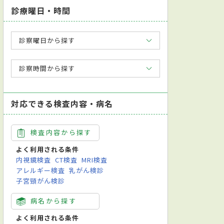
診療曜日・時間
診察曜日から探す
診察時間から探す
対応できる検査内容・病名
検査内容から探す
よく利用される条件
内視鏡検査
CT検査
MRI検査
アレルギー検査
乳がん検診
子宮頸がん検診
病名から探す
よく利用される条件