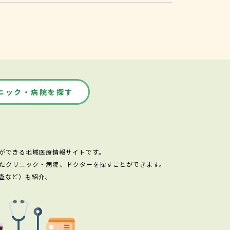
ニック・病院を探す
ができる地域医療情報サイトです。
たクリニック・病院、ドクターを探すことができます。
査など）も紹介。