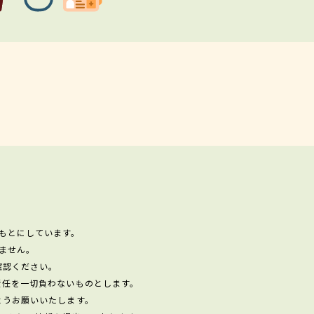
もとにしています。
ません。
確認ください。
責任を一切負わないものとします。
ようお願いいたします。