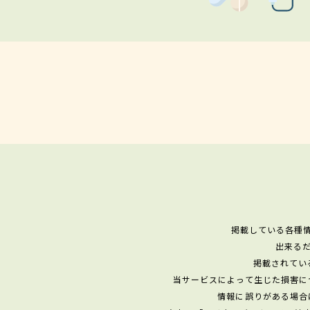
掲載している各種
出来る
掲載されてい
当サービスによって生じた損害に
情報に誤りがある場合