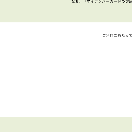
なお、「マイナンバーカードの健
ご利用にあたっ