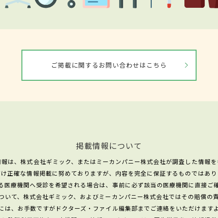
ご掲載に関するお問い合わせはこちら
掲載情報について
情報は、株式会社ギミック、またはミーカンパニー株式会社が調査した情報を
だけ正確な情報掲載に努めておりますが、内容を完全に保証するものではあり
る医療機関へ受診を希望される場合は、事前に必ず該当の医療機関に直接ご
ついて、株式会社ギミック、およびミーカンパニー株式会社ではその賠償の
には、お手数ですがドクターズ・ファイル編集部までご連絡をいただけます