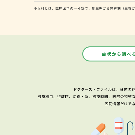
小児科とは、臨床医学の一分野で、新生児から思春期（生後か
症状から調べ
ドクターズ・ファイルは、身体の
診療科目、行政区、沿線・駅、診療時間、医院の特徴
医院情報だけで