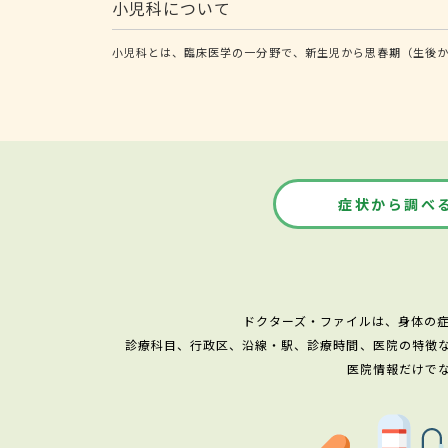
小児科について
小児科とは、臨床医学の一分野で、新生児から思春期（生後か
症状から調べ
ドクターズ・ファイルは、身体の
診療科目、行政区、沿線・駅、診療時間、医院の特徴
医院情報だけで