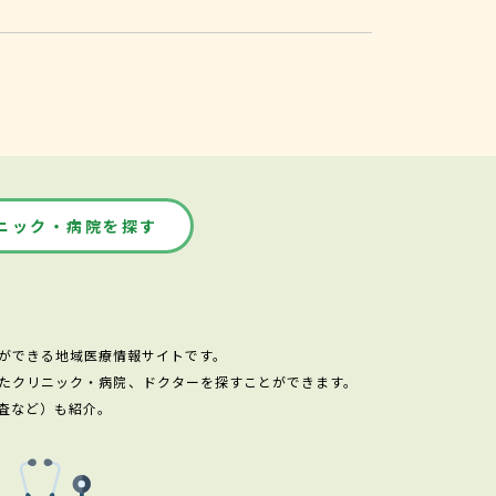
ニック・病院を探す
ができる地域医療情報サイトです。
たクリニック・病院、ドクターを探すことができます。
査など）も紹介。