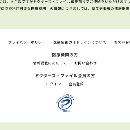
には、お手数ですがドクターズ・ファイル編集部までご連絡をいただけます
康保険証利用可能な医療機関」の情報につきましては、厚生労働省の情報提供
て
プライバシーポリシー
医療広告ガイドラインについて
お問い合
医療機関の方
情報掲載にあたって
お問い合わせ
ドクターズ・ファイル会員の方
ログイン
会員登録