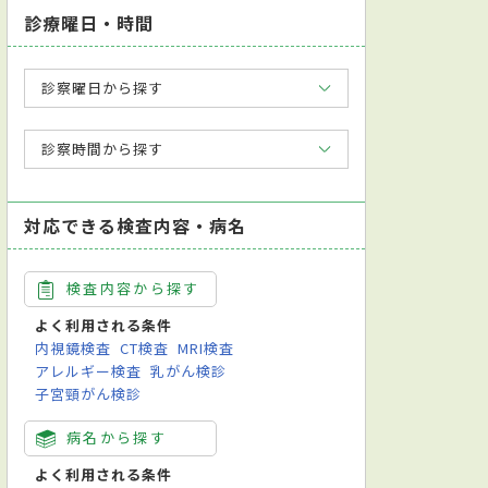
診療曜日・時間
診察曜日から探す
診察時間から探す
対応できる検査内容・病名
検査内容から探す
よく利用される条件
内視鏡検査
CT検査
MRI検査
アレルギー検査
乳がん検診
子宮頸がん検診
病名から探す
よく利用される条件