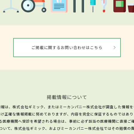
ご掲載に関するお問い合わせはこちら
掲載情報について
情報は、株式会社ギミック、またはミーカンパニー株式会社が調査した情報を
だけ正確な情報掲載に努めておりますが、内容を完全に保証するものではあり
る医療機関へ受診を希望される場合は、事前に必ず該当の医療機関に直接ご
ついて、株式会社ギミック、およびミーカンパニー株式会社ではその賠償の