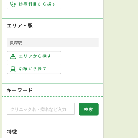
診療科目から探す
エリア・駅
貝塚駅
エリアから探す
沿線から探す
キーワード
特徴