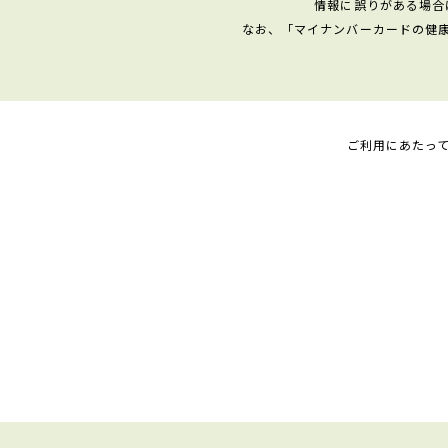
情報に誤りがある場合
なお、「マイナンバーカードの健
ご利用にあたっ