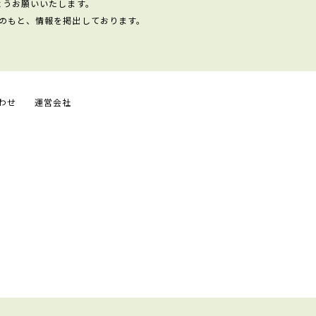
ようお願いいたします。
のもと、情報を掲出しております。
わせ
運営会社