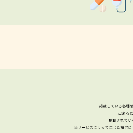
掲載している各種
出来る
掲載されてい
当サービスによって生じた損害に