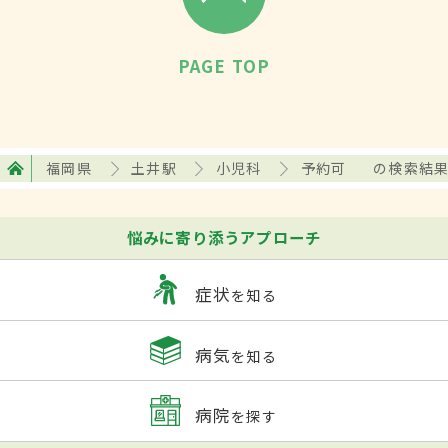
PAGE TOP
福岡県
土井駅
小児科
予約可
の検索結
悩みに寄り添うアプローチ
症状
を知る
病気
を知る
病院
を探す