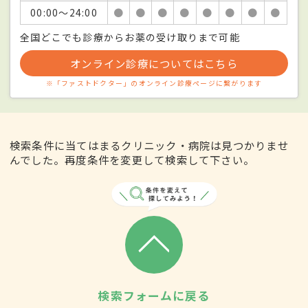
00:00〜24:00
●
●
●
●
●
●
●
●
全国どこでも診療からお薬の受け取りまで可能
オンライン診療についてはこちら
※「ファストドクター」のオンライン診療ページに繋がります
検索条件に当てはまるクリニック・病院は見つかりませ
んでした。再度条件を変更して検索して下さい。
検索フォームに戻る