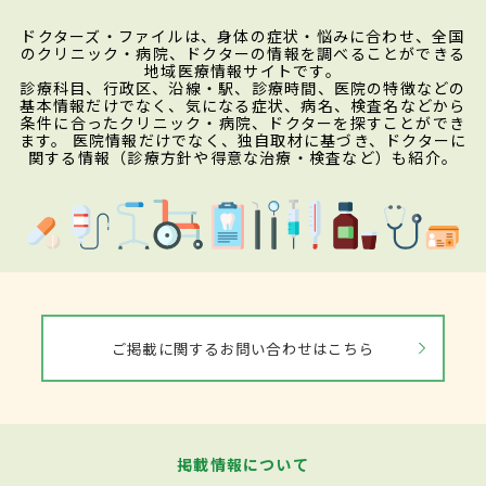
ドクターズ・ファイルは、身体の症状・悩みに合わせ、全国
のクリニック・病院、ドクターの情報を調べることができる
地域医療情報サイトです。
診療科目、行政区、沿線・駅、診療時間、医院の特徴などの
基本情報だけでなく、気になる症状、病名、検査名などから
条件に合ったクリニック・病院、ドクターを探すことができ
ます。 医院情報だけでなく、独自取材に基づき、ドクターに
関する情報（診療方針や得意な治療・検査など）も紹介。
ご掲載に関するお問い合わせはこちら
掲載情報について