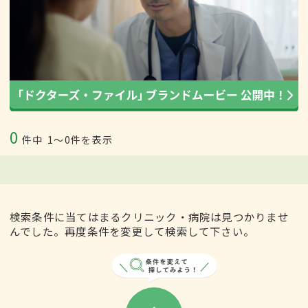
0
件中
1〜0件を表示
検索条件に当てはまるクリニック・病院は見つかりませ
んでした。再度条件を変更して検索して下さい。