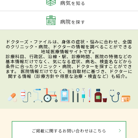
病気
を知る
病院
を探す
ドクターズ・ファイルは、身体の症状・悩みに合わせ、全国
のクリニック・病院、ドクターの情報を調べることができる
地域医療情報サイトです。
診療科目、行政区、沿線・駅、診療時間、医院の特徴などの
基本情報だけでなく、気になる症状、病名、検査名などから
条件に合ったクリニック・病院、ドクターを探すことができ
ます。 医院情報だけでなく、独自取材に基づき、ドクターに
関する情報（診療方針や得意な治療・検査など）も紹介。
ご掲載に関するお問い合わせはこちら