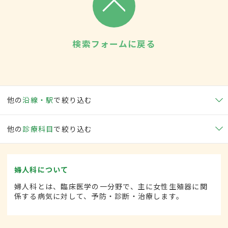
検索フォームに戻る
他の
沿線・駅
で絞り込む
他の
診療科目
で絞り込む
婦人科について
婦人科とは、臨床医学の一分野で、主に女性生殖器に関
係する病気に対して、予防・診断・治療します。