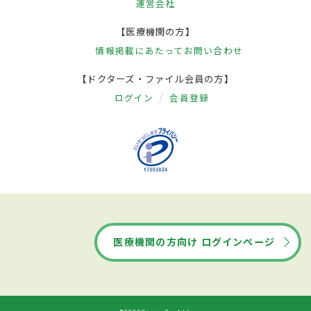
運営会社
【医療機関の方】
情報掲載にあたって
お問い合わせ
【ドクターズ・ファイル会員の方】
ログイン
会員登録
医療機関の方向け ログインページ