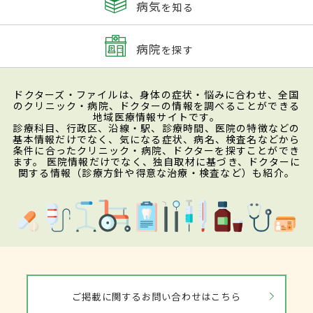
病気
を知る
病院
を探す
ドクターズ・ファイルは、身体の症状・悩みに合わせ、全国
のクリニック・病院、ドクターの情報を調べることができる
地域医療情報サイトです。
診療科目、行政区、沿線・駅、診療時間、医院の特徴などの
基本情報だけでなく、気になる症状、病名、検査名などから
条件に合ったクリニック・病院、ドクターを探すことができ
ます。 医院情報だけでなく、独自取材に基づき、ドクターに
関する情報（診療方針や得意な治療・検査など）も紹介。
ご掲載に関するお問い合わせはこちら