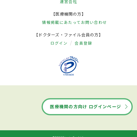
運営会社
【医療機関の方】
情報掲載にあたって
お問い合わせ
【ドクターズ・ファイル会員の方】
ログイン
会員登録
医療機関の方向け ログインページ