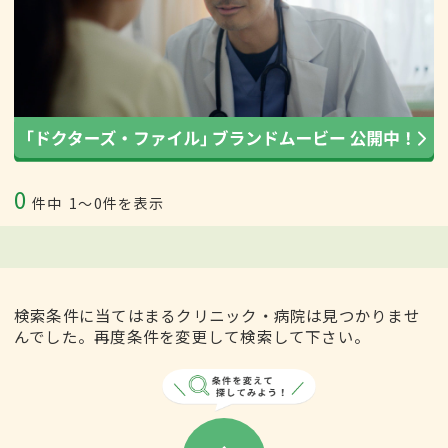
0
件中
1〜0件を表示
検索条件に当てはまるクリニック・病院は見つかりませ
んでした。再度条件を変更して検索して下さい。