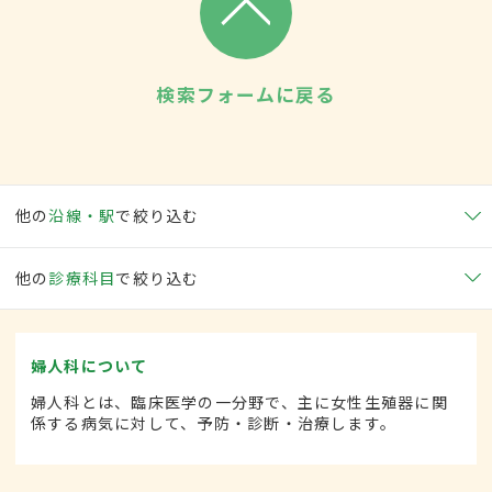
検索フォームに戻る
他の
沿線・駅
で絞り込む
他の
診療科目
で絞り込む
婦人科について
婦人科とは、臨床医学の一分野で、主に女性生殖器に関
係する病気に対して、予防・診断・治療します。