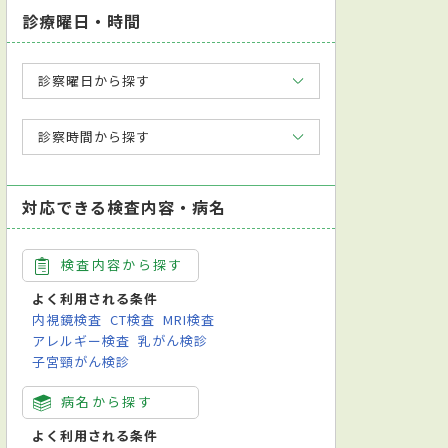
診療曜日・時間
診察曜日から探す
診察時間から探す
対応できる検査内容・病名
検査内容から探す
よく利用される条件
内視鏡検査
CT検査
MRI検査
アレルギー検査
乳がん検診
子宮頸がん検診
病名から探す
よく利用される条件