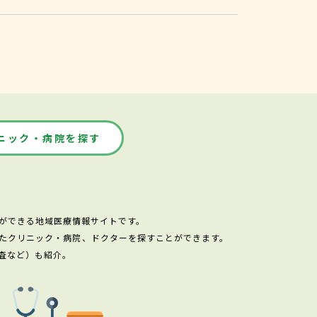
ニック・病院を探す
ができる地域医療情報サイトです。
たクリニック・病院、ドクターを探すことができます。
査など）も紹介。