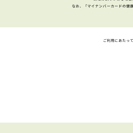
なお、「マイナンバーカードの健
ご利用にあたっ