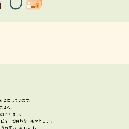
もとにしています。
ません。
確認ください。
責任を一切負わないものとします。
ようお願いいたします。