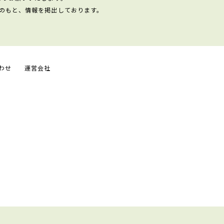
のもと、情報を掲出しております。
わせ
運営会社