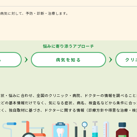
病気に対して、予防・診断・治療します。
悩みに寄り添うアプローチ
る
病気を知る
クリ
症状・悩みに合わせ、全国のクリニック・病院、ドクターの情報を調べること
などの基本情報だけでなく、気になる症状、病名、検査名などから条件に合っ
なく、独自取材に基づき、ドクターに関する情報（診療方針や得意な治療・検