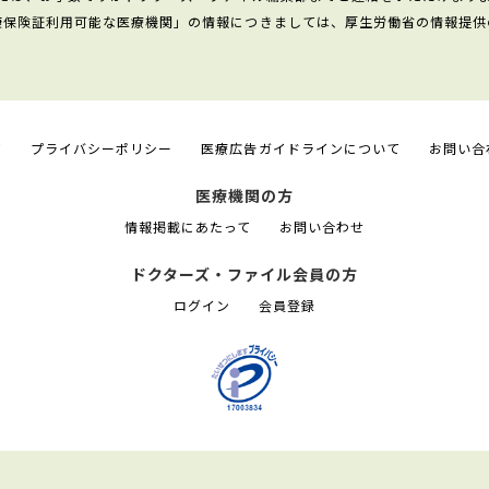
康保険証利用可能な医療機関」の情報につきましては、厚生労働省の情報提供
て
プライバシーポリシー
医療広告ガイドラインについて
お問い合
医療機関の方
情報掲載にあたって
お問い合わせ
ドクターズ・ファイル会員の方
ログイン
会員登録