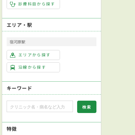
診療科目から探す
エリア・駅
宿河原駅
エリアから探す
沿線から探す
キーワード
特徴