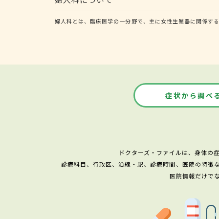
婦人科とは、臨床医学の一分野で、主に女性生殖器に関係する
症状から調べ
ドクターズ・ファイルは、身体の
診療科目、行政区、沿線・駅、診療時間、医院の特徴
医院情報だけで