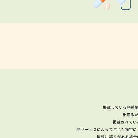
掲載している各種
出来る
掲載されてい
当サービスによって生じた損害に
情報に誤りがある場合