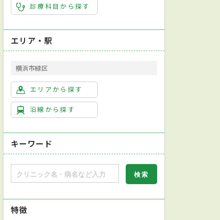
診療科目から探す
エリア・駅
横浜市緑区
エリアから探す
沿線から探す
キーワード
特徴