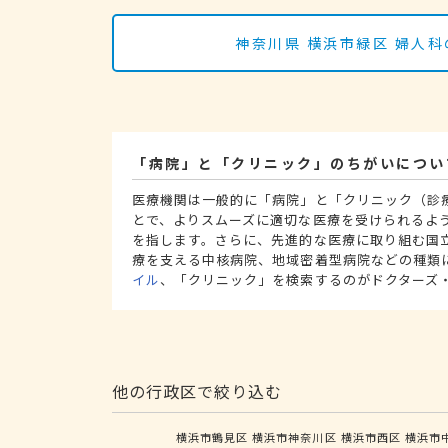
神奈川県 横浜市緑区 婦人
「病院」と「クリニック」のちがいについ
医療機関は一般的に「病院」と「クリニック（診
とで、よりスムーズに適切な医療を受けられるよ
を指します。さらに、先進的な医療に取り組む国
療を支える中核病院、地域密着型病院などの種類
イル
、「クリニック」を検索するのがドクターズ
他の行政区で絞り込む
横浜市鶴見区
横浜市神奈川区
横浜市西区
横浜市