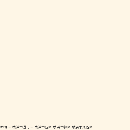
市戸塚区
横浜市港南区
横浜市旭区
横浜市緑区
横浜市瀬谷区