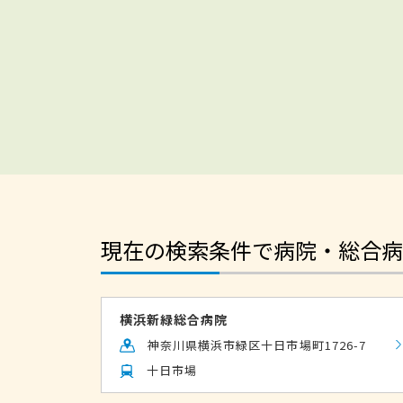
現在の検索条件で病院・総合病
横浜新緑総合病院
神奈川県横浜市緑区十日市場町1726-7
十日市場