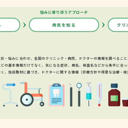
悩みに寄り添うアプローチ
る
病気を知る
クリ
症状・悩みに合わせ、全国のクリニック・病院、ドクターの情報を調べること
などの基本情報だけでなく、気になる症状、病名、検査名などから条件に合っ
なく、独自取材に基づき、ドクターに関する情報（診療方針や得意な治療・検