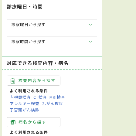
診療曜日・時間
診察曜日から探す
診察時間から探す
対応できる検査内容・病名
検査内容から探す
よく利用される条件
内視鏡検査
CT検査
MRI検査
アレルギー検査
乳がん検診
子宮頸がん検診
病名から探す
よく利用される条件