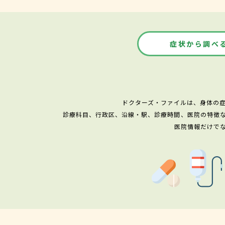
症状から調べ
ドクターズ・ファイルは、身体の
診療科目、行政区、沿線・駅、診療時間、医院の特徴
医院情報だけで