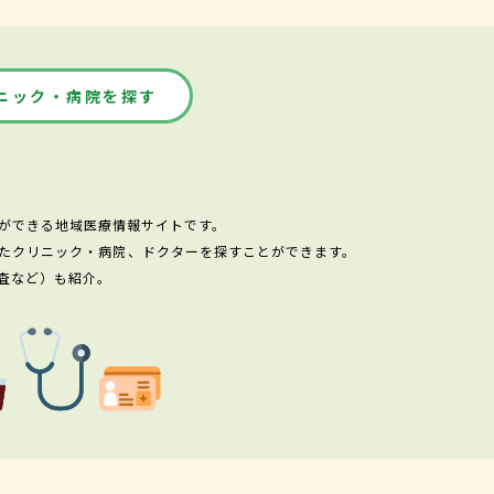
ニック・病院を探す
ができる地域医療情報サイトです。
たクリニック・病院、ドクターを探すことができます。
査など）も紹介。