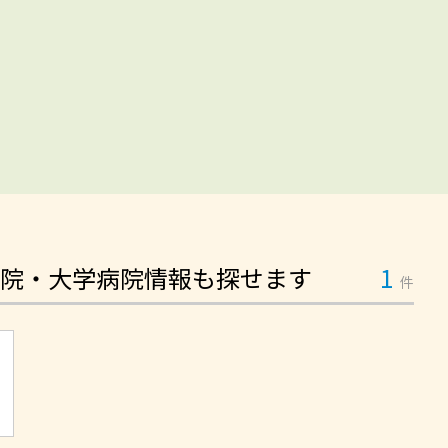
院・大学病院情報も探せます
1
件