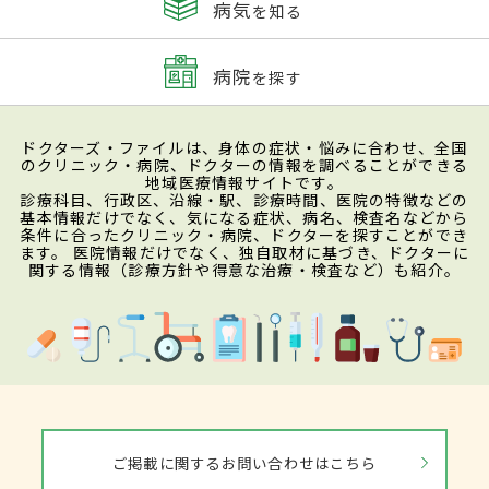
病気
を知る
病院
を探す
ドクターズ・ファイルは、身体の症状・悩みに合わせ、全国
のクリニック・病院、ドクターの情報を調べることができる
地域医療情報サイトです。
診療科目、行政区、沿線・駅、診療時間、医院の特徴などの
基本情報だけでなく、気になる症状、病名、検査名などから
条件に合ったクリニック・病院、ドクターを探すことができ
ます。 医院情報だけでなく、独自取材に基づき、ドクターに
関する情報（診療方針や得意な治療・検査など）も紹介。
ご掲載に関するお問い合わせはこちら