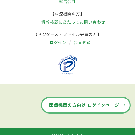
運営会社
【医療機関の方】
情報掲載にあたって
お問い合わせ
【ドクターズ・ファイル会員の方】
ログイン
会員登録
医療機関の方向け ログインページ