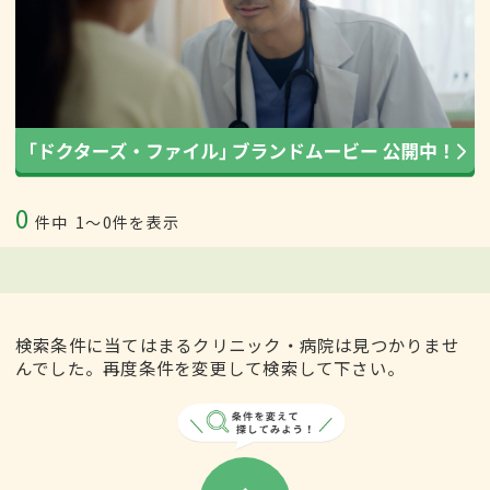
0
件中
1〜0件を表示
検索条件に当てはまるクリニック・病院は見つかりませ
んでした。再度条件を変更して検索して下さい。