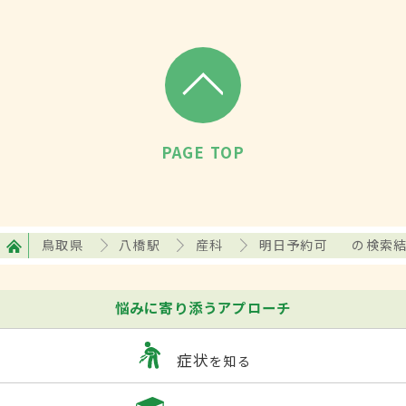
PAGE TOP
鳥取県
八橋駅
産科
明日予約可
の検索
悩みに寄り添うアプローチ
症状
を知る