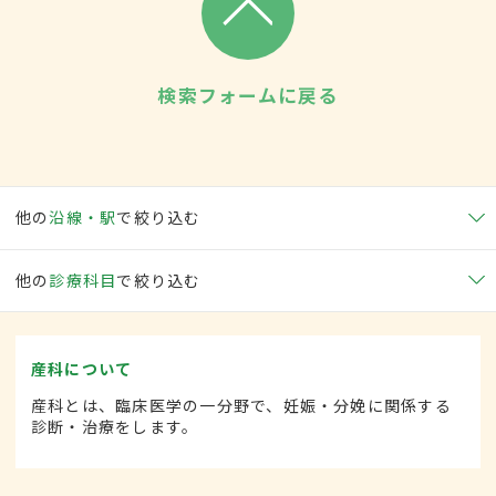
検索フォームに戻る
他の
沿線・駅
で絞り込む
他の
診療科目
で絞り込む
産科について
産科とは、臨床医学の一分野で、妊娠・分娩に関係する
診断・治療をします。