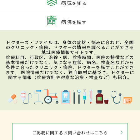
病気
を知る
病院
を探す
ドクターズ・ファイルは、身体の症状・悩みに合わせ、全国
のクリニック・病院、ドクターの情報を調べることができる
地域医療情報サイトです。
診療科目、行政区、沿線・駅、診療時間、医院の特徴などの
基本情報だけでなく、気になる症状、病名、検査名などから
条件に合ったクリニック・病院、ドクターを探すことができ
ます。 医院情報だけでなく、独自取材に基づき、ドクターに
関する情報（診療方針や得意な治療・検査など）も紹介。
ご掲載に関するお問い合わせはこちら