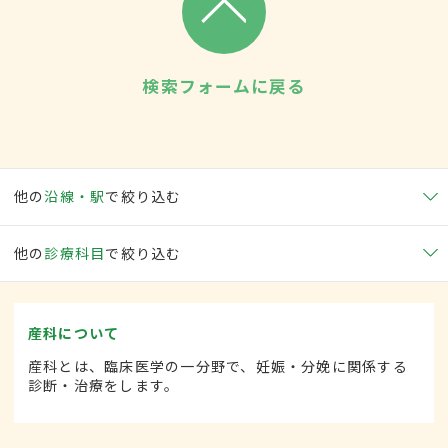
検索フォームに戻る
他の
沿線・駅
で絞り込む
他の
診療科目
で絞り込む
産科について
産科とは、臨床医学の一分野で、妊娠・分娩に関係する
診断・治療をします。