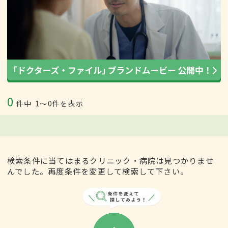
0
件中
1〜0件を表示
検索条件に当てはまるクリニック・病院は見つかりませ
んでした。再度条件を変更して検索して下さい。