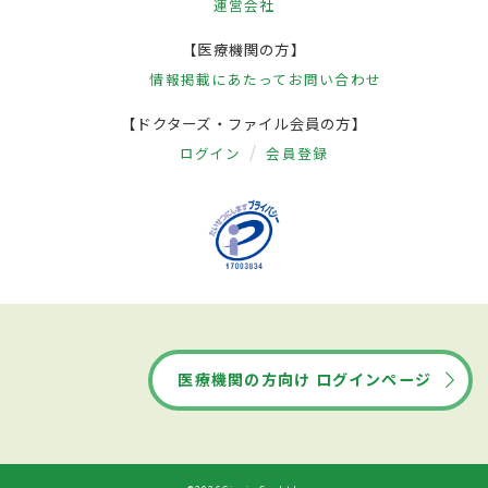
運営会社
【医療機関の方】
情報掲載にあたって
お問い合わせ
【ドクターズ・ファイル会員の方】
ログイン
会員登録
医療機関の方向け ログインページ