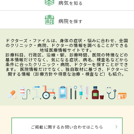
病気
を知る
病院
を探す
ドクターズ・ファイルは、身体の症状・悩みに合わせ、全国
のクリニック・病院、ドクターの情報を調べることができる
地域医療情報サイトです。
診療科目、行政区、沿線・駅、診療時間、医院の特徴などの
基本情報だけでなく、気になる症状、病名、検査名などから
条件に合ったクリニック・病院、ドクターを探すことができ
ます。 医院情報だけでなく、独自取材に基づき、ドクターに
関する情報（診療方針や得意な治療・検査など）も紹介。
ご掲載に関するお問い合わせはこちら