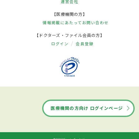
運営会社
【医療機関の方】
情報掲載にあたって
お問い合わせ
【ドクターズ・ファイル会員の方】
ログイン
会員登録
医療機関の方向け ログインページ