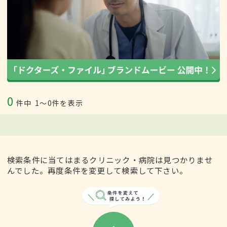
0
件中
1〜0件を表示
検索条件に当てはまるクリニック・病院は見つかりませ
んでした。再度条件を変更して検索して下さい。