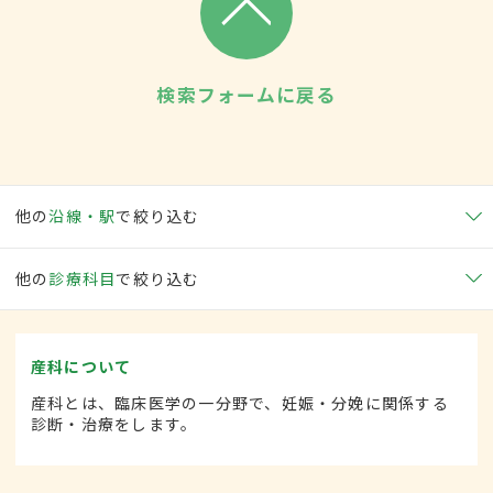
検索フォームに戻る
他の
沿線・駅
で絞り込む
他の
診療科目
で絞り込む
産科について
産科とは、臨床医学の一分野で、妊娠・分娩に関係する
診断・治療をします。