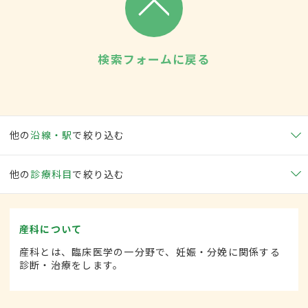
検索フォームに戻る
他の
沿線・駅
で絞り込む
他の
診療科目
で絞り込む
産科について
産科とは、臨床医学の一分野で、妊娠・分娩に関係する
診断・治療をします。