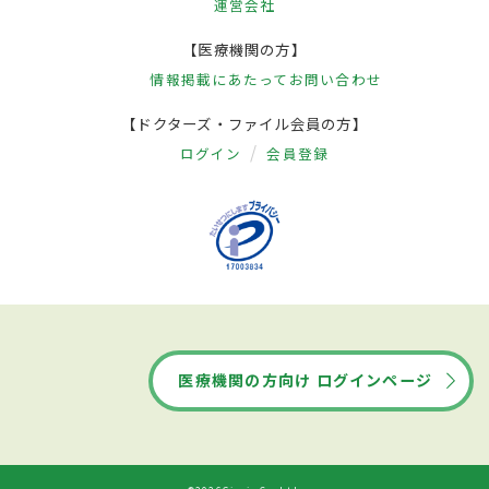
運営会社
【医療機関の方】
情報掲載にあたって
お問い合わせ
【ドクターズ・ファイル会員の方】
ログイン
会員登録
医療機関の方向け ログインページ