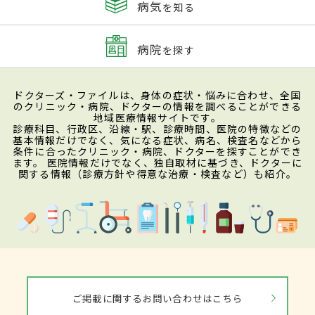
病気
を知る
病院
を探す
ドクターズ・ファイルは、身体の症状・悩みに合わせ、全国
のクリニック・病院、ドクターの情報を調べることができる
地域医療情報サイトです。
診療科目、行政区、沿線・駅、診療時間、医院の特徴などの
基本情報だけでなく、気になる症状、病名、検査名などから
条件に合ったクリニック・病院、ドクターを探すことができ
ます。 医院情報だけでなく、独自取材に基づき、ドクターに
関する情報（診療方針や得意な治療・検査など）も紹介。
ご掲載に関するお問い合わせはこちら