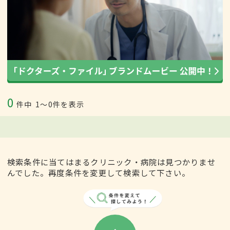
0
件中
1〜0件を表示
検索条件に当てはまるクリニック・病院は見つかりませ
んでした。再度条件を変更して検索して下さい。