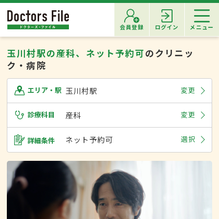
会員登録
ログイン
メニュー
玉川村駅の産科、ネット予約可
のクリニッ
ク・病院
玉川村駅
変更
エリア・駅
診療科目
産科
変更
ネット予約可
選択
詳細条件