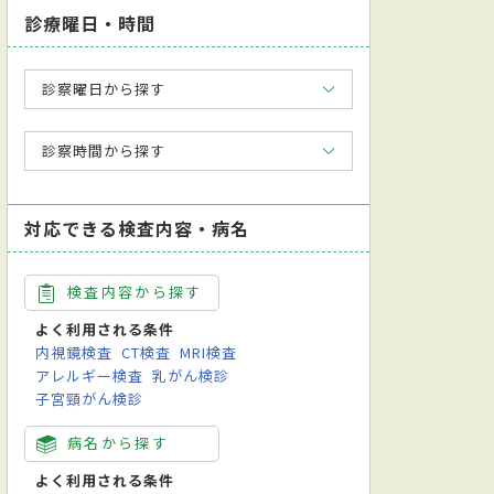
診療曜日・時間
診察曜日から探す
診察時間から探す
対応できる検査内容・病名
検査内容から探す
よく利用される条件
内視鏡検査
CT検査
MRI検査
アレルギー検査
乳がん検診
子宮頸がん検診
病名から探す
よく利用される条件