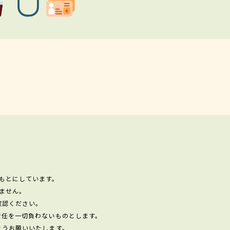
もとにしています。
ません。
確認ください。
責任を一切負わないものとします。
ようお願いいたします。