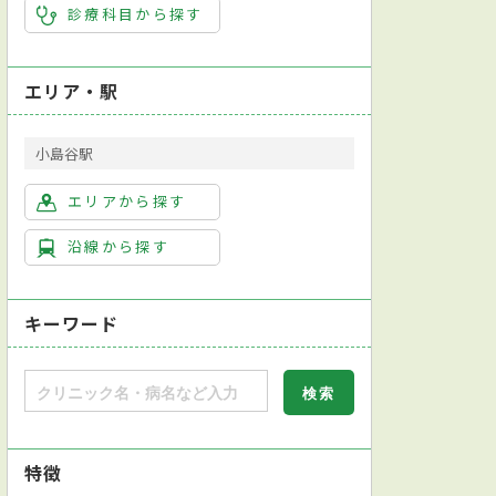
診療科目から探す
エリア・駅
小島谷駅
エリアから探す
沿線から探す
キーワード
特徴