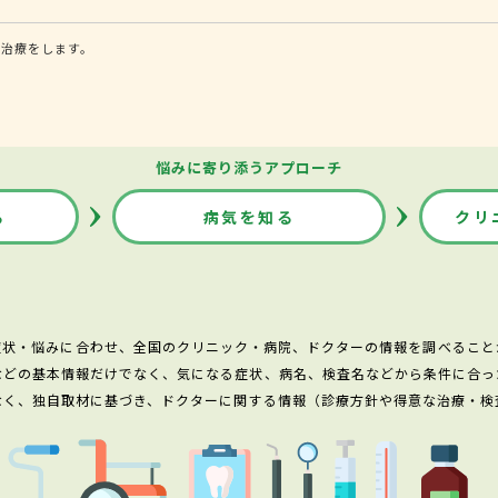
・治療をします。
悩みに寄り添うアプローチ
る
病気を知る
クリ
症状・悩みに合わせ、全国のクリニック・病院、ドクターの情報を調べること
などの基本情報だけでなく、気になる症状、病名、検査名などから条件に合っ
なく、独自取材に基づき、ドクターに関する情報（診療方針や得意な治療・検