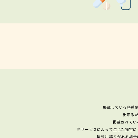
掲載している各種
出来る
掲載されてい
当サービスによって生じた損害に
情報に誤りがある場合