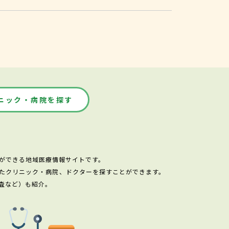
ニック・病院を探す
ができる地域医療情報サイトです。
たクリニック・病院、ドクターを探すことができます。
査など）も紹介。