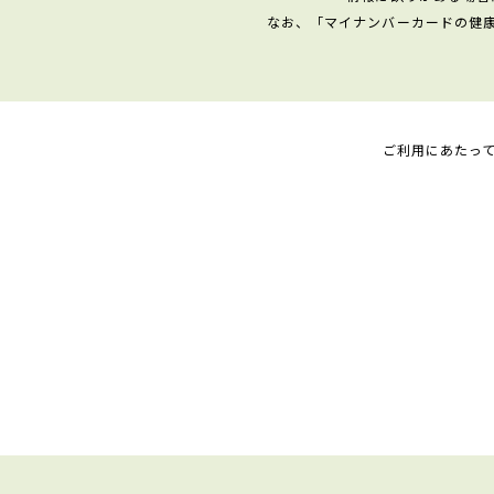
なお、「マイナンバーカードの健
ご利用にあたっ