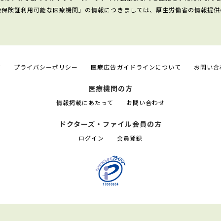
康保険証利用可能な医療機関」の情報につきましては、厚生労働省の情報提供
て
プライバシーポリシー
医療広告ガイドラインについて
お問い合
医療機関の方
情報掲載にあたって
お問い合わせ
ドクターズ・ファイル会員の方
ログイン
会員登録