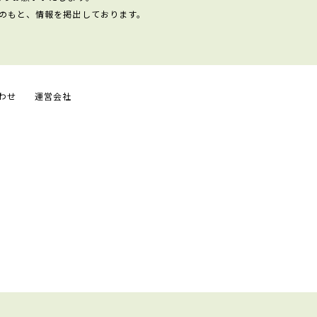
のもと、情報を掲出しております。
わせ
運営会社