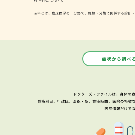
産科とは、臨床医学の一分野で、妊娠・分娩に関係する診断
症状から調べ
ドクターズ・ファイルは、身体の
診療科目、行政区、沿線・駅、診療時間、医院の特徴
医院情報だけで