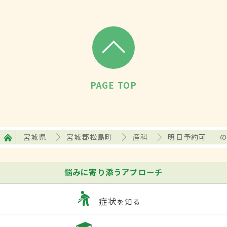
PAGE TOP
宮城県
宮城郡松島町
産科
明日予約可
悩みに寄り添うアプローチ
症状
を知る