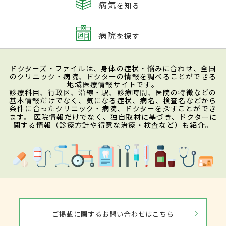
病気
を知る
病院
を探す
ドクターズ・ファイルは、身体の症状・悩みに合わせ、全国
のクリニック・病院、ドクターの情報を調べることができる
地域医療情報サイトです。
診療科目、行政区、沿線・駅、診療時間、医院の特徴などの
基本情報だけでなく、気になる症状、病名、検査名などから
条件に合ったクリニック・病院、ドクターを探すことができ
ます。 医院情報だけでなく、独自取材に基づき、ドクターに
関する情報（診療方針や得意な治療・検査など）も紹介。
ご掲載に関するお問い合わせはこちら