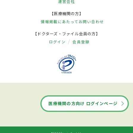
運営会社
【医療機関の方】
情報掲載にあたって
お問い合わせ
【ドクターズ・ファイル会員の方】
ログイン
会員登録
医療機関の方向け ログインページ