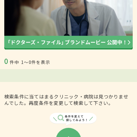
0
件中
1〜0件を表示
検索条件に当てはまるクリニック・病院は見つかりませ
んでした。再度条件を変更して検索して下さい。