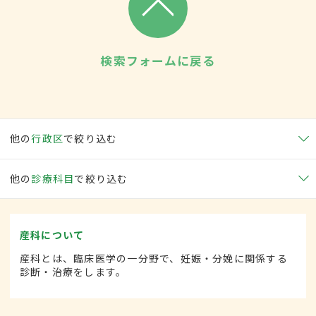
検索フォームに戻る
他の
行政区
で絞り込む
他の
診療科目
で絞り込む
産科について
産科とは、臨床医学の一分野で、妊娠・分娩に関係する
診断・治療をします。