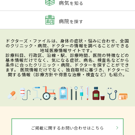
病気
を知る
病院
を探す
ドクターズ・ファイルは、身体の症状・悩みに合わせ、全国
のクリニック・病院、ドクターの情報を調べることができる
地域医療情報サイトです。
診療科目、行政区、沿線・駅、診療時間、医院の特徴などの
基本情報だけでなく、気になる症状、病名、検査名などから
条件に合ったクリニック・病院、ドクターを探すことができ
ます。 医院情報だけでなく、独自取材に基づき、ドクターに
関する情報（診療方針や得意な治療・検査など）も紹介。
ご掲載に関するお問い合わせはこちら