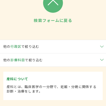
検索フォームに戻る
他の
行政区
で絞り込む
他の
診療科目
で絞り込む
産科について
産科とは、臨床医学の一分野で、妊娠・分娩に関係する
診断・治療をします。