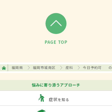
PAGE TOP
福岡県
福岡市城南区
産科
今日予約可
悩みに寄り添うアプローチ
症状
を知る