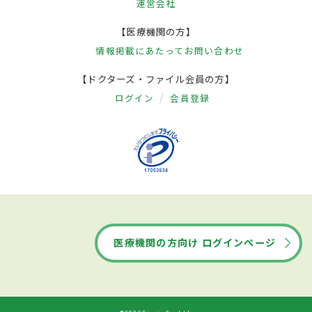
運営会社
【医療機関の方】
情報掲載にあたって
お問い合わせ
【ドクターズ・ファイル会員の方】
ログイン
会員登録
医療機関の方向け ログインページ