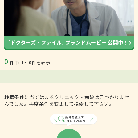
0
件中
1〜0件を表示
検索条件に当てはまるクリニック・病院は見つかりませ
んでした。再度条件を変更して検索して下さい。