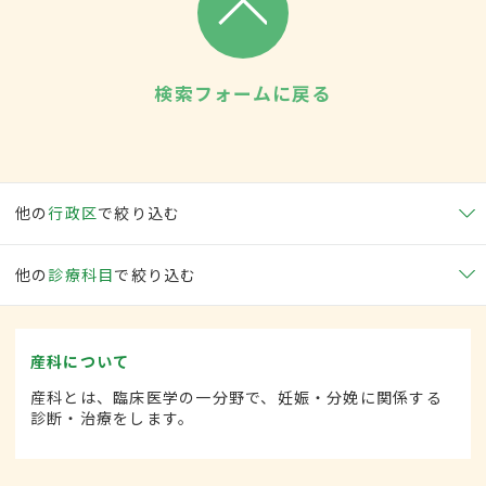
検索フォームに戻る
他の
行政区
で絞り込む
他の
診療科目
で絞り込む
産科について
産科とは、臨床医学の一分野で、妊娠・分娩に関係する
診断・治療をします。