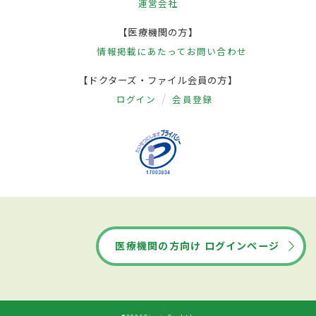
運営会社
【医療機関の方】
情報掲載にあたって
お問い合わせ
【ドクターズ・ファイル会員の方】
ログイン
会員登録
医療機関の方向け ログインページ