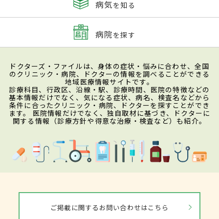
病気
を知る
病院
を探す
ドクターズ・ファイルは、身体の症状・悩みに合わせ、全国
のクリニック・病院、ドクターの情報を調べることができる
地域医療情報サイトです。
診療科目、行政区、沿線・駅、診療時間、医院の特徴などの
基本情報だけでなく、気になる症状、病名、検査名などから
条件に合ったクリニック・病院、ドクターを探すことができ
ます。 医院情報だけでなく、独自取材に基づき、ドクターに
関する情報（診療方針や得意な治療・検査など）も紹介。
ご掲載に関するお問い合わせはこちら