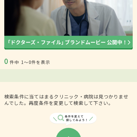
0
件中
1〜0件を表示
検索条件に当てはまるクリニック・病院は見つかりませ
んでした。再度条件を変更して検索して下さい。