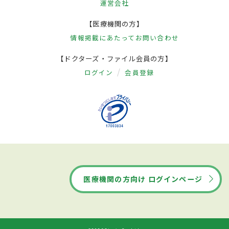
運営会社
【医療機関の方】
情報掲載にあたって
お問い合わせ
【ドクターズ・ファイル会員の方】
ログイン
会員登録
医療機関の方向け ログインページ