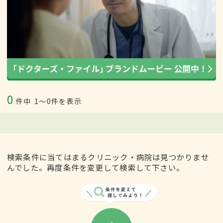
0
件中
1〜0件を表示
検索条件に当てはまるクリニック・病院は見つかりませ
んでした。再度条件を変更して検索して下さい。