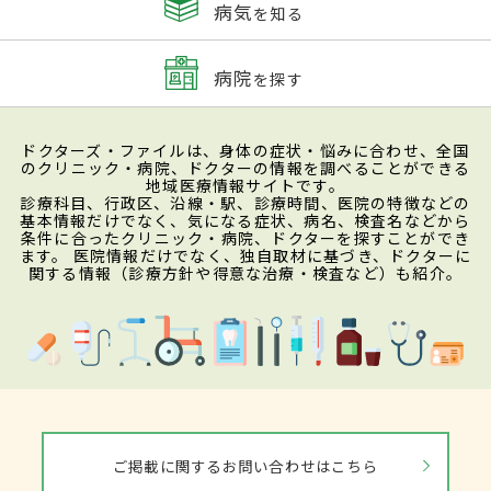
病気
を知る
病院
を探す
ドクターズ・ファイルは、身体の症状・悩みに合わせ、全国
のクリニック・病院、ドクターの情報を調べることができる
地域医療情報サイトです。
診療科目、行政区、沿線・駅、診療時間、医院の特徴などの
基本情報だけでなく、気になる症状、病名、検査名などから
条件に合ったクリニック・病院、ドクターを探すことができ
ます。 医院情報だけでなく、独自取材に基づき、ドクターに
関する情報（診療方針や得意な治療・検査など）も紹介。
ご掲載に関するお問い合わせはこちら