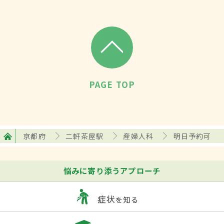
PAGE TOP
京都府
二軒茶屋駅
産婦人科
明日予約可
悩みに寄り添うアプローチ
症状
を知る