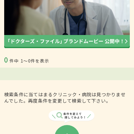
0
件中
1〜0件を表示
検索条件に当てはまるクリニック・病院は見つかりませ
んでした。再度条件を変更して検索して下さい。