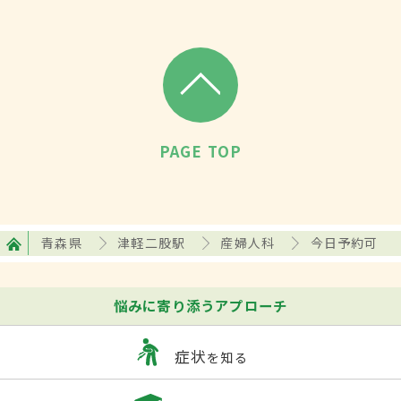
PAGE TOP
青森県
津軽二股駅
産婦人科
今日予約可
悩みに寄り添うアプローチ
症状
を知る