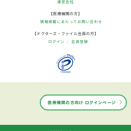
運営会社
【医療機関の方】
情報掲載にあたって
お問い合わせ
【ドクターズ・ファイル会員の方】
ログイン
会員登録
医療機関の方向け ログインページ