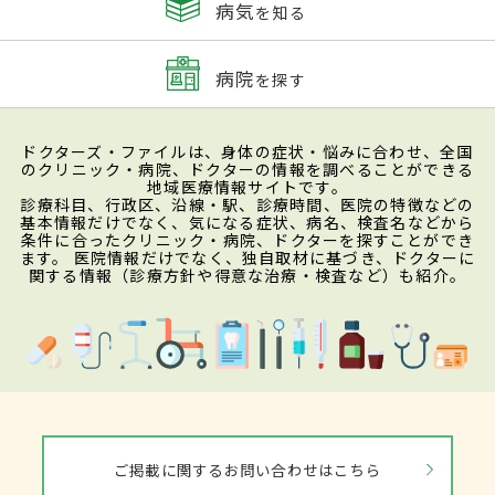
病気
を知る
病院
を探す
ドクターズ・ファイルは、身体の症状・悩みに合わせ、全国
のクリニック・病院、ドクターの情報を調べることができる
地域医療情報サイトです。
診療科目、行政区、沿線・駅、診療時間、医院の特徴などの
基本情報だけでなく、気になる症状、病名、検査名などから
条件に合ったクリニック・病院、ドクターを探すことができ
ます。 医院情報だけでなく、独自取材に基づき、ドクターに
関する情報（診療方針や得意な治療・検査など）も紹介。
ご掲載に関するお問い合わせはこちら