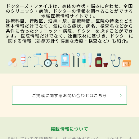
ドクターズ・ファイルは、身体の症状・悩みに合わせ、全国
のクリニック・病院、ドクターの情報を調べることができる
地域医療情報サイトです。
診療科目、行政区、沿線・駅、診療時間、医院の特徴などの
基本情報だけでなく、気になる症状、病名、検査名などから
条件に合ったクリニック・病院、ドクターを探すことができ
ます。 医院情報だけでなく、独自取材に基づき、ドクターに
関する情報（診療方針や得意な治療・検査など）も紹介。
ご掲載に関するお問い合わせはこちら
掲載情報について
掲載している各種情報は、株式会社ギミック、またはミーカ