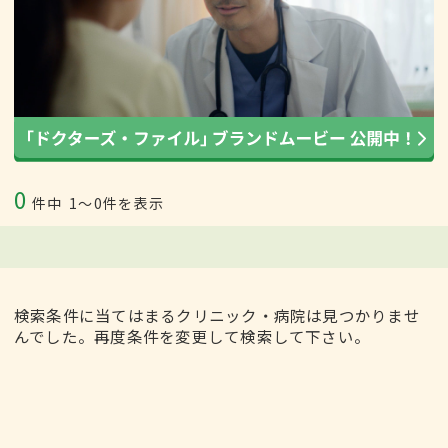
0
件中
1〜0件を表示
検索条件に当てはまるクリニック・病院は見つかりませ
んでした。再度条件を変更して検索して下さい。