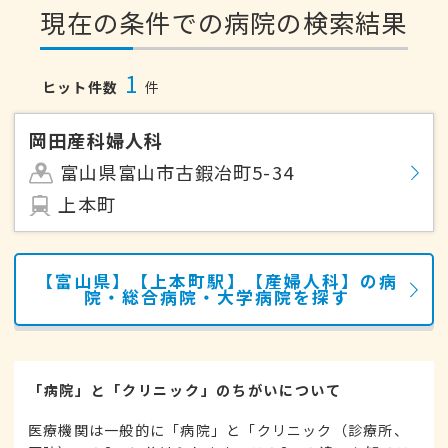
現在の条件での病院の検索結果
1
ヒット件数
件
岡田産科婦人科
富山県富山市古鍜冶町5-34
上本町
【富山県】【上本町駅】【産婦人科】の病
院・総合病院・大学病院を探す
「病院」と「クリニック」のちがいについて
医療機関は一般的に「病院」と「クリニック（診療所、