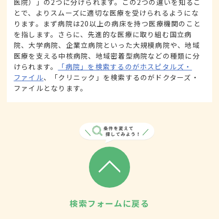
医院）」の2つに分けられます。この2つの違いを知るこ
とで、よりスムーズに適切な医療を受けられるようにな
ります。まず病院は20以上の病床を持つ医療機関のこと
を指します。さらに、先進的な医療に取り組む国立病
院、大学病院、企業立病院といった大規模病院や、地域
医療を支える中核病院、地域密着型病院などの種類に分
けられます。
「病院」を検索するのがホスピタルズ・
ファイル
、「クリニック」を検索するのがドクターズ・
ファイルとなります。
検索フォームに戻る