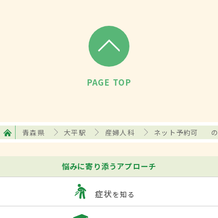
PAGE TOP
青森県
大平駅
産婦人科
ネット予約可
悩みに寄り添うアプローチ
症状
を知る