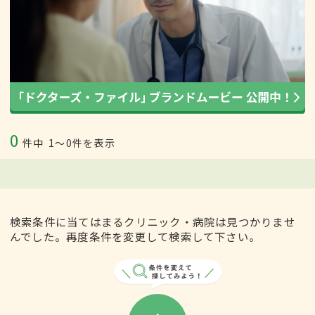
0
件中
1〜0件を表示
検索条件に当てはまるクリニック・病院は見つかりませ
んでした。再度条件を変更して検索して下さい。