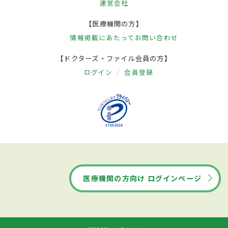
運営会社
【医療機関の方】
情報掲載にあたって
お問い合わせ
【ドクターズ・ファイル会員の方】
ログイン
会員登録
医療機関の方向け ログインページ