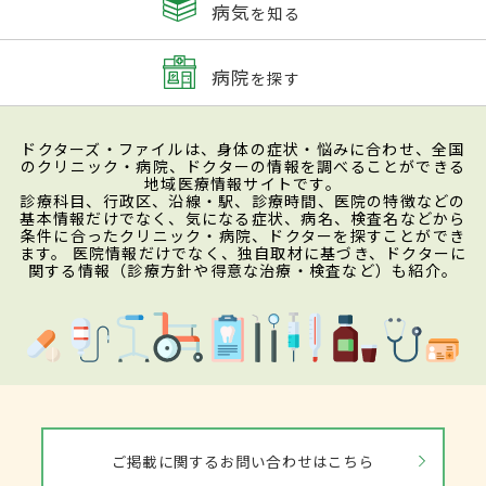
病気
を知る
病院
を探す
ドクターズ・ファイルは、身体の症状・悩みに合わせ、全国
のクリニック・病院、ドクターの情報を調べることができる
地域医療情報サイトです。
診療科目、行政区、沿線・駅、診療時間、医院の特徴などの
基本情報だけでなく、気になる症状、病名、検査名などから
条件に合ったクリニック・病院、ドクターを探すことができ
ます。 医院情報だけでなく、独自取材に基づき、ドクターに
関する情報（診療方針や得意な治療・検査など）も紹介。
ご掲載に関するお問い合わせはこちら