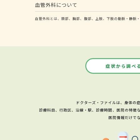
血管外科について
血管外科とは、頚部、胸部、腹部、上肢、下肢の動脈・静脈
症状から調べ
ドクターズ・ファイルは、身体の
診療科目、行政区、沿線・駅、診療時間、医院の特徴
医院情報だけで