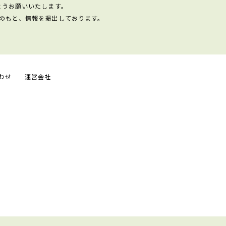
ようお願いいたします。
のもと、情報を掲出しております。
わせ
運営会社