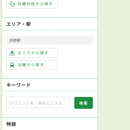
診療科目から探す
エリア・駅
浜野駅
エリアから探す
沿線から探す
キーワード
特徴