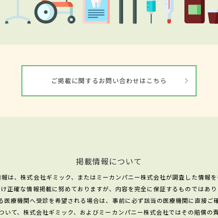
ご掲載に関するお問い合わせはこちら
掲載情報について
情報は、株式会社ギミック、またはミーカンパニー株式会社が調査した情報を
だけ正確な情報掲載に努めておりますが、内容を完全に保証するものではあり
る医療機関へ受診を希望される場合は、事前に必ず該当の医療機関に直接ご
ついて、株式会社ギミック、およびミーカンパニー株式会社ではその賠償の