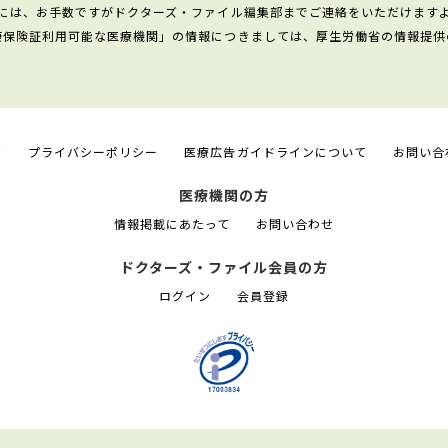
には、お手数ですがドクターズ・ファイル編集部までご連絡をいただけます
康保険証利用可能な医療機関」の情報につきましては、厚生労働省の情報提供
て
プライバシーポリシー
医療広告ガイドラインについて
お問い合
医療機関の方
情報掲載にあたって
お問い合わせ
ドクターズ・ファイル会員の方
ログイン
会員登録