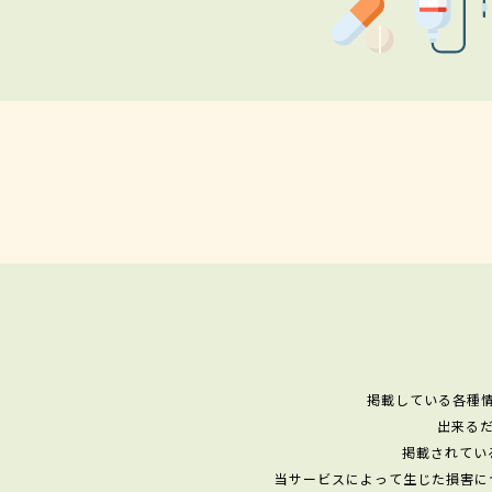
掲載している各種
出来る
掲載されてい
当サービスによって生じた損害に