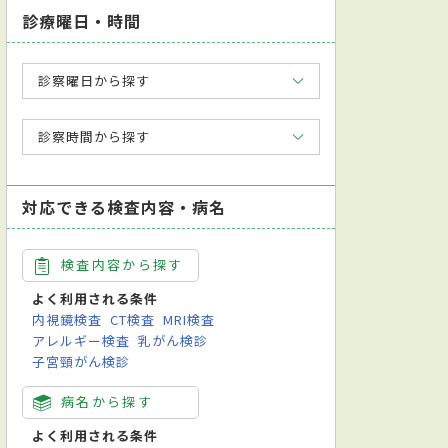
診療曜日・時間
診察曜日から探す
診察時間から探す
対応できる検査内容・病名
検査内容から探す
よく利用される条件
内視鏡検査
CT検査
MRI検査
アレルギー検査
乳がん検診
子宮頸がん検診
病名から探す
よく利用される条件