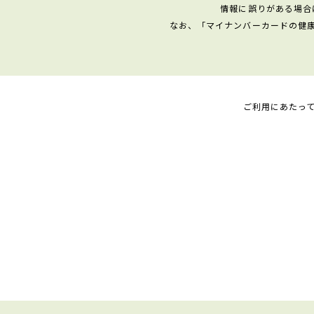
情報に誤りがある場合
なお、「マイナンバーカードの健
ご利用にあたっ