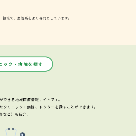
一領域で、血管系をより専門としています。
ニック・病院を探す
ができる地域医療情報サイトです。
たクリニック・病院、ドクターを探すことができます。
査など）も紹介。