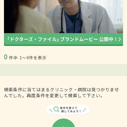
0
件中
1〜0件を表示
検索条件に当てはまるクリニック・病院は見つかりませ
んでした。再度条件を変更して検索して下さい。