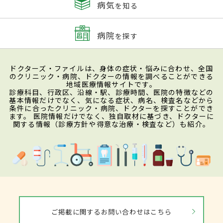
病気
を知る
病院
を探す
ドクターズ・ファイルは、身体の症状・悩みに合わせ、全国
のクリニック・病院、ドクターの情報を調べることができる
地域医療情報サイトです。
診療科目、行政区、沿線・駅、診療時間、医院の特徴などの
基本情報だけでなく、気になる症状、病名、検査名などから
条件に合ったクリニック・病院、ドクターを探すことができ
ます。 医院情報だけでなく、独自取材に基づき、ドクターに
関する情報（診療方針や得意な治療・検査など）も紹介。
ご掲載に関するお問い合わせはこちら