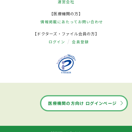
運営会社
【医療機関の方】
情報掲載にあたって
お問い合わせ
【ドクターズ・ファイル会員の方】
ログイン
会員登録
医療機関の方向け ログインページ