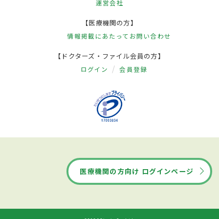
運営会社
【医療機関の方】
情報掲載にあたって
お問い合わせ
【ドクターズ・ファイル会員の方】
ログイン
会員登録
医療機関の方向け ログインページ