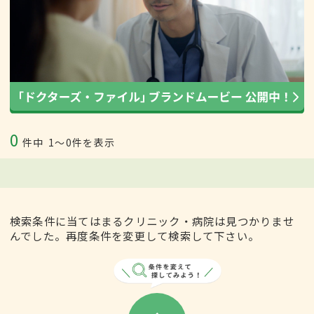
0
件中
1〜0件を表示
検索条件に当てはまるクリニック・病院は見つかりませ
んでした。再度条件を変更して検索して下さい。