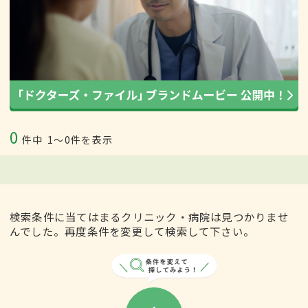
0
件中
1〜0件を表示
検索条件に当てはまるクリニック・病院は見つかりませ
んでした。再度条件を変更して検索して下さい。