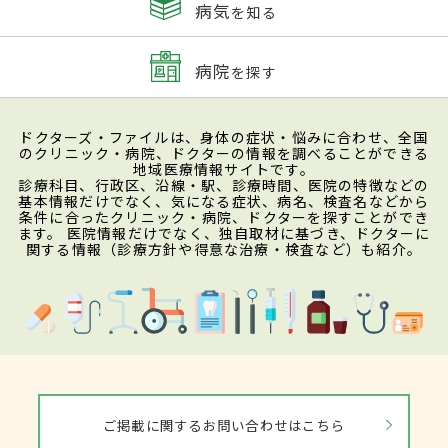
病気
を知る
病院
を探す
ドクターズ・ファイルは、身体の症状・悩みに合わせ、全国
のクリニック・病院、ドクターの情報を調べることができる
地域医療情報サイトです。
診療科目、行政区、沿線・駅、診療時間、医院の特徴などの
基本情報だけでなく、気になる症状、病名、検査名などから
条件に合ったクリニック・病院、ドクターを探すことができ
ます。 医院情報だけでなく、独自取材に基づき、ドクターに
関する情報（診療方針や得意な治療・検査など）も紹介。
ご掲載に関するお問い合わせはこちら