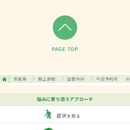
PAGE TOP
茨城県
野上原駅
血管外科
今日予約可
悩みに寄り添うアプローチ
症状
を知る