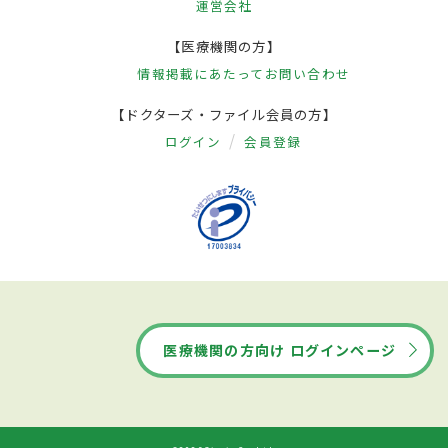
運営会社
【医療機関の方】
情報掲載にあたって
お問い合わせ
【ドクターズ・ファイル会員の方】
ログイン
会員登録
医療機関の方向け ログインページ