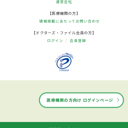
運営会社
【医療機関の方】
情報掲載にあたって
お問い合わせ
【ドクターズ・ファイル会員の方】
ログイン
会員登録
医療機関の方向け ログインページ