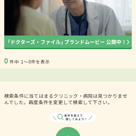
0
件中
1〜0件を表示
検索条件に当てはまるクリニック・病院は見つかりませ
んでした。再度条件を変更して検索して下さい。