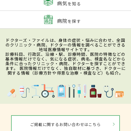
病気
を知る
病院
を探す
ドクターズ・ファイルは、身体の症状・悩みに合わせ、全国
のクリニック・病院、ドクターの情報を調べることができる
地域医療情報サイトです。
診療科目、行政区、沿線・駅、診療時間、医院の特徴などの
基本情報だけでなく、気になる症状、病名、検査名などから
条件に合ったクリニック・病院、ドクターを探すことができ
ます。 医院情報だけでなく、独自取材に基づき、ドクターに
関する情報（診療方針や得意な治療・検査など）も紹介。
ご掲載に関するお問い合わせはこちら