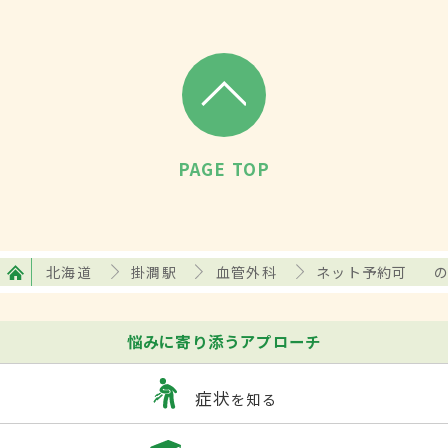
PAGE TOP
北海道
掛澗駅
血管外科
ネット予約可
悩みに寄り添うアプローチ
症状
を知る