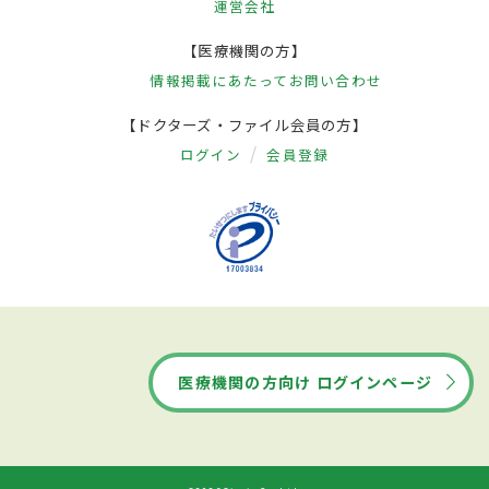
運営会社
【医療機関の方】
情報掲載にあたって
お問い合わせ
【ドクターズ・ファイル会員の方】
ログイン
会員登録
医療機関の方向け ログインページ