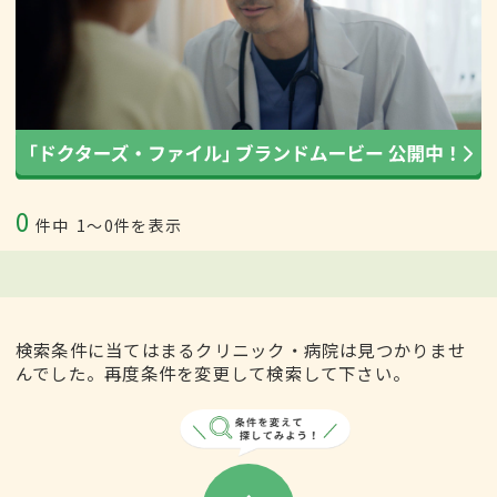
0
件中
1〜0件を表示
検索条件に当てはまるクリニック・病院は見つかりませ
んでした。再度条件を変更して検索して下さい。