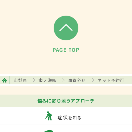
PAGE TOP
山梨県
市ノ瀬駅
血管外科
ネット予約可
悩みに寄り添うアプローチ
症状
を知る