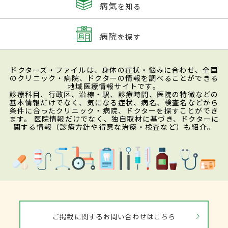
病気
を知る
病院
を探す
ドクターズ・ファイルは、身体の症状・悩みに合わせ、全国
のクリニック・病院、ドクターの情報を調べることができる
地域医療情報サイトです。
診療科目、行政区、沿線・駅、診療時間、医院の特徴などの
基本情報だけでなく、気になる症状、病名、検査名などから
条件に合ったクリニック・病院、ドクターを探すことができ
ます。 医院情報だけでなく、独自取材に基づき、ドクターに
関する情報（診療方針や得意な治療・検査など）も紹介。
ご掲載に関するお問い合わせはこちら