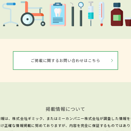
ご掲載に関するお問い合わせはこちら
掲載情報について
情報は、株式会社ギミック、またはミーカンパニー株式会社が調査した情報を
だけ正確な情報掲載に努めておりますが、内容を完全に保証するものではあり