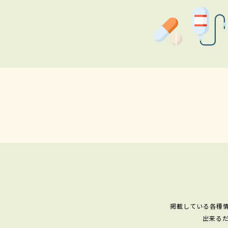
掲載している各種
出来る