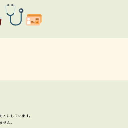
もとにしています。
ません。