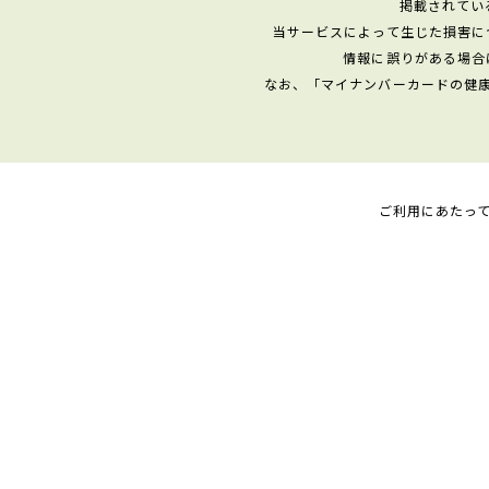
掲載されてい
当サービスによって生じた損害に
情報に誤りがある場合
なお、「マイナンバーカードの健
ご利用にあたっ