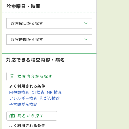
診療曜日・時間
診察曜日から探す
診察時間から探す
対応できる検査内容・病名
検査内容から探す
よく利用される条件
内視鏡検査
CT検査
MRI検査
アレルギー検査
乳がん検診
子宮頸がん検診
病名から探す
よく利用される条件