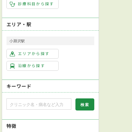
診療科目から探す
エリア・駅
小淵沢駅
エリアから探す
沿線から探す
キーワード
特徴