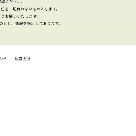
確認ください。
責任を一切負わないものとします。
ようお願いいたします。
のもと、情報を掲出しております。
わせ
運営会社