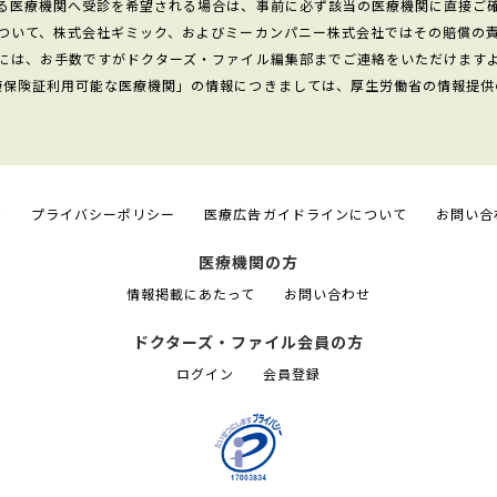
る医療機関へ受診を希望される場合は、事前に必ず該当の医療機関に直接ご
ついて、株式会社ギミック、およびミーカンパニー株式会社ではその賠償の
には、お手数ですがドクターズ・ファイル編集部までご連絡をいただけます
康保険証利用可能な医療機関」の情報につきましては、厚生労働省の情報提供
て
プライバシーポリシー
医療広告ガイドラインについて
お問い合
医療機関の方
情報掲載にあたって
お問い合わせ
ドクターズ・ファイル会員の方
ログイン
会員登録