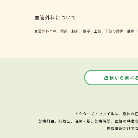
血管外科について
血管外科とは、頚部、胸部、腹部、上肢、下肢の動脈・静脈
症状から調べ
ドクターズ・ファイルは、身体の
診療科目、行政区、沿線・駅、診療時間、医院の特徴
医院情報だけで