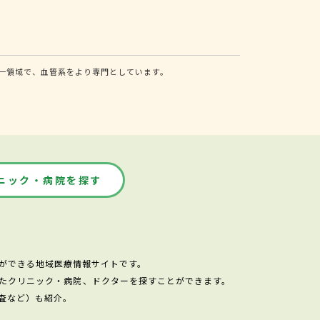
一領域で、血管系をより専門としています。
ニック・病院を探す
ができる地域医療情報サイトです。
たクリニック・病院、ドクターを探すことができます。
査など）も紹介。