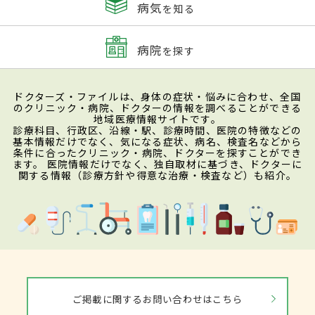
病気
を知る
病院
を探す
ドクターズ・ファイルは、身体の症状・悩みに合わせ、全国
のクリニック・病院、ドクターの情報を調べることができる
地域医療情報サイトです。
診療科目、行政区、沿線・駅、診療時間、医院の特徴などの
基本情報だけでなく、気になる症状、病名、検査名などから
条件に合ったクリニック・病院、ドクターを探すことができ
ます。 医院情報だけでなく、独自取材に基づき、ドクターに
関する情報（診療方針や得意な治療・検査など）も紹介。
ご掲載に関するお問い合わせはこちら