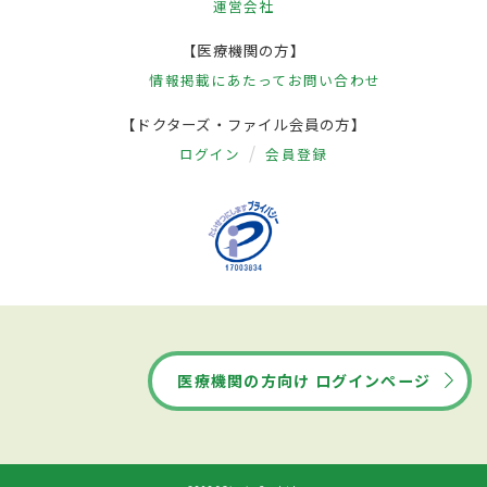
運営会社
【医療機関の方】
情報掲載にあたって
お問い合わせ
【ドクターズ・ファイル会員の方】
ログイン
会員登録
医療機関の方向け ログインページ