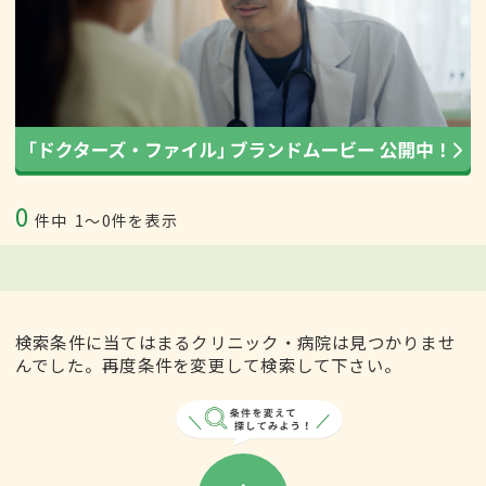
0
件中
1〜0件を表示
検索条件に当てはまるクリニック・病院は見つかりませ
んでした。再度条件を変更して検索して下さい。