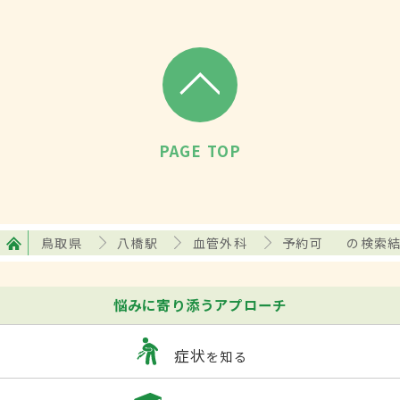
PAGE TOP
鳥取県
八橋駅
血管外科
予約可
の検索
悩みに寄り添うアプローチ
症状
を知る