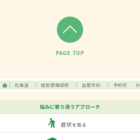
PAGE TOP
北海道
紋別郡興部町
血管外科
予約可
悩みに寄り添うアプローチ
症状
を知る