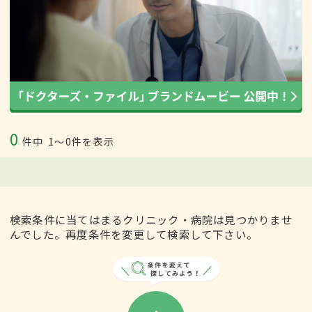
0
件中
1〜0件を表示
検索条件に当てはまるクリニック・病院は見つかりませ
んでした。再度条件を変更して検索して下さい。