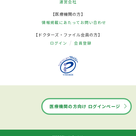
運営会社
【医療機関の方】
情報掲載にあたって
お問い合わせ
【ドクターズ・ファイル会員の方】
ログイン
会員登録
医療機関の方向け ログインページ