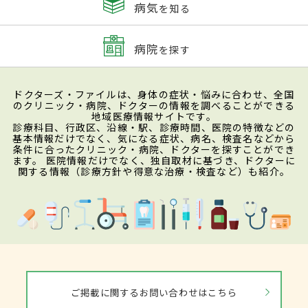
病気
を知る
病院
を探す
ドクターズ・ファイルは、身体の症状・悩みに合わせ、全国
のクリニック・病院、ドクターの情報を調べることができる
地域医療情報サイトです。
診療科目、行政区、沿線・駅、診療時間、医院の特徴などの
基本情報だけでなく、気になる症状、病名、検査名などから
条件に合ったクリニック・病院、ドクターを探すことができ
ます。 医院情報だけでなく、独自取材に基づき、ドクターに
関する情報（診療方針や得意な治療・検査など）も紹介。
ご掲載に関するお問い合わせはこちら