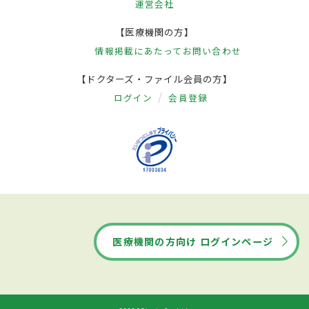
運営会社
【医療機関の方】
情報掲載にあたって
お問い合わせ
【ドクターズ・ファイル会員の方】
ログイン
会員登録
医療機関の方向け ログインページ