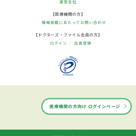
運営会社
【医療機関の方】
情報掲載にあたって
お問い合わせ
【ドクターズ・ファイル会員の方】
ログイン
会員登録
医療機関の方向け ログインページ