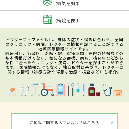
病気
を知る
病院
を探す
ドクターズ・ファイルは、身体の症状・悩みに合わせ、全国
のクリニック・病院、ドクターの情報を調べることができる
地域医療情報サイトです。
診療科目、行政区、沿線・駅、診療時間、医院の特徴などの
基本情報だけでなく、気になる症状、病名、検査名などから
条件に合ったクリニック・病院、ドクターを探すことができ
ます。 医院情報だけでなく、独自取材に基づき、ドクターに
関する情報（診療方針や得意な治療・検査など）も紹介。
ご掲載に関するお問い合わせはこちら