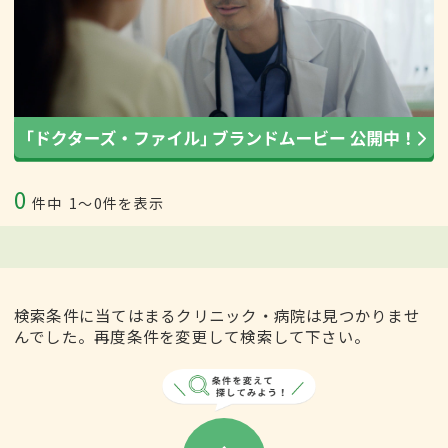
0
件中
1〜0件を表示
検索条件に当てはまるクリニック・病院は見つかりませ
んでした。再度条件を変更して検索して下さい。