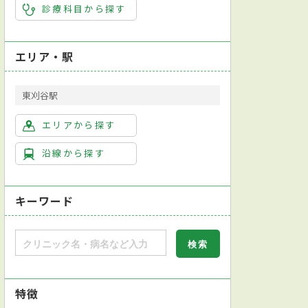
診療科目から探す
エリア・駅
東刈谷駅
エリアから探す
沿線から探す
キーワード
特徴