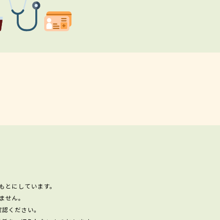
もとにしています。
ません。
確認ください。