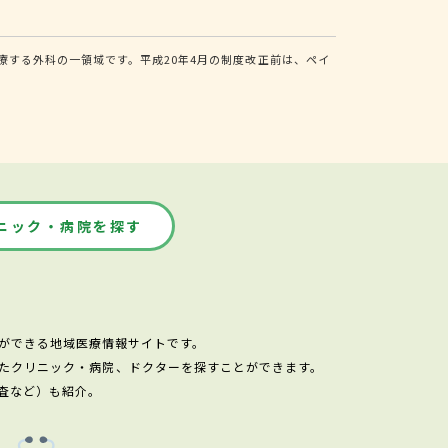
する外科の一領域です。平成20年4月の制度改正前は、ペイ
ニック・病院を探す
ができる地域医療情報サイトです。
たクリニック・病院、ドクターを探すことができます。
査など）も紹介。