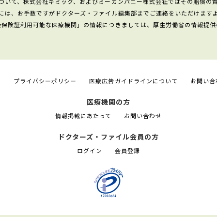
ついて、株式会社ギミック、およびミーカンパニー株式会社ではその賠償の
には、お手数ですがドクターズ・ファイル編集部までご連絡をいただけます
康保険証利用可能な医療機関」の情報につきましては、厚生労働省の情報提供
て
プライバシーポリシー
医療広告ガイドラインについて
お問い合
医療機関の方
情報掲載にあたって
お問い合わせ
ドクターズ・ファイル会員の方
ログイン
会員登録