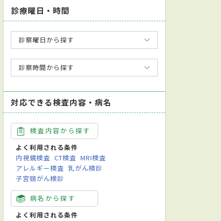
診療曜日・時間
診察曜日から探す
診察時間から探す
対応できる検査内容・病名
検査内容から探す
よく利用される条件
内視鏡検査
CT検査
MRI検査
アレルギー検査
乳がん検診
子宮頸がん検診
病名から探す
よく利用される条件