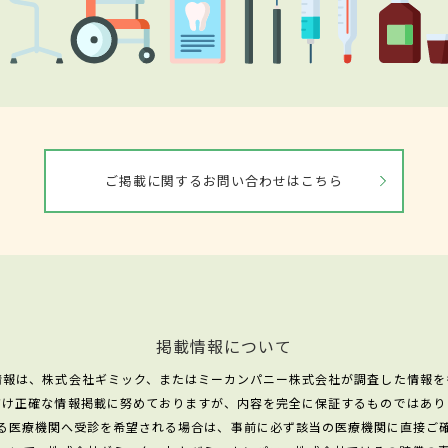
ご掲載に関するお問い合わせはこちら
掲載情報について
情報は、株式会社ギミック、またはミーカンパニー株式会社が調査した情報を
だけ正確な情報掲載に努めておりますが、内容を完全に保証するものではあり
る医療機関へ受診を希望される場合は、事前に必ず該当の医療機関に直接ご