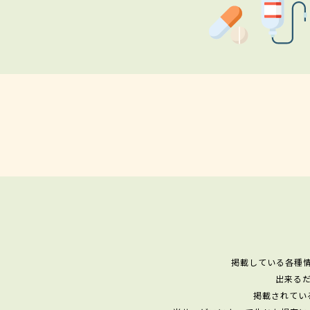
掲載している各種
出来る
掲載されてい