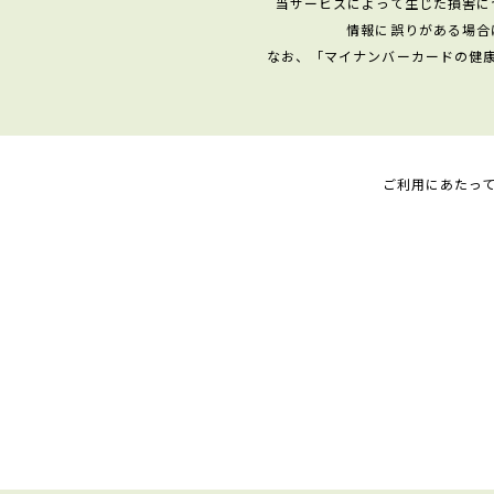
当サービスによって生じた損害に
情報に誤りがある場合
なお、「マイナンバーカードの健
ご利用にあたっ