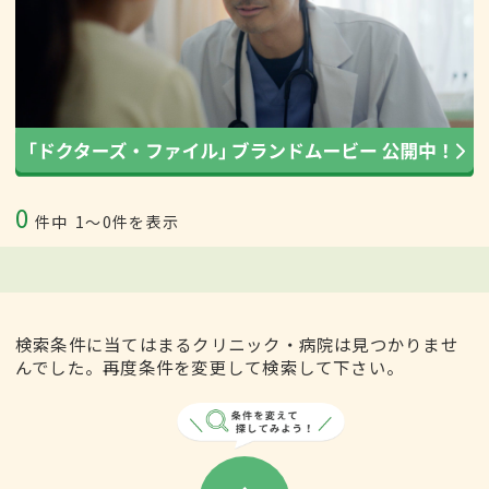
0
件中
1〜0件を表示
検索条件に当てはまるクリニック・病院は見つかりませ
んでした。再度条件を変更して検索して下さい。