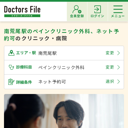
会員登録
ログイン
メニュー
南荒尾駅のペインクリニック外科、ネット予
約可
のクリニック・病院
南荒尾駅
変更
エリア・駅
診療科目
ペインクリニック外科
変更
ネット予約可
選択
詳細条件