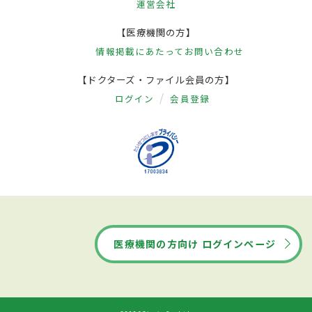
運営会社
【医療機関の方】
情報掲載にあたって
お問い合わせ
【ドクターズ・ファイル会員の方】
ログイン
会員登録
医療機関の方向け ログインページ