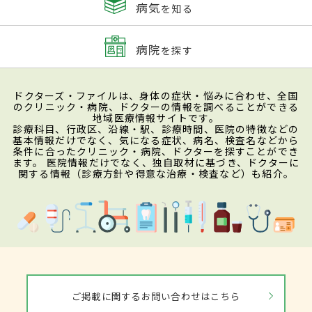
病気
を知る
病院
を探す
ドクターズ・ファイルは、身体の症状・悩みに合わせ、全国
のクリニック・病院、ドクターの情報を調べることができる
地域医療情報サイトです。
診療科目、行政区、沿線・駅、診療時間、医院の特徴などの
基本情報だけでなく、気になる症状、病名、検査名などから
条件に合ったクリニック・病院、ドクターを探すことができ
ます。 医院情報だけでなく、独自取材に基づき、ドクターに
関する情報（診療方針や得意な治療・検査など）も紹介。
ご掲載に関するお問い合わせはこちら