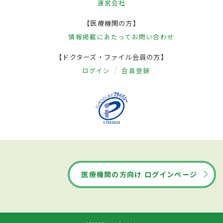
運営会社
【医療機関の方】
情報掲載にあたって
お問い合わせ
【ドクターズ・ファイル会員の方】
ログイン
会員登録
医療機関の方向け ログインページ