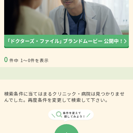
0
件中
1〜0件を表示
検索条件に当てはまるクリニック・病院は見つかりませ
んでした。再度条件を変更して検索して下さい。