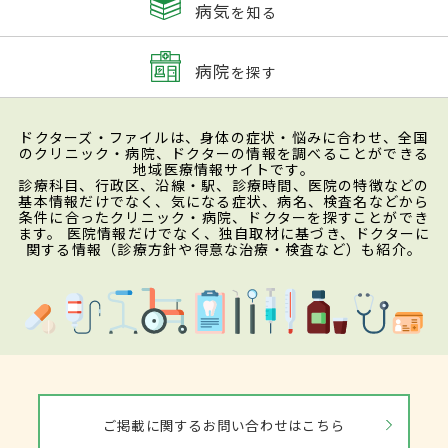
病気
を知る
病院
を探す
ドクターズ・ファイルは、身体の症状・悩みに合わせ、全国
のクリニック・病院、ドクターの情報を調べることができる
地域医療情報サイトです。
診療科目、行政区、沿線・駅、診療時間、医院の特徴などの
基本情報だけでなく、気になる症状、病名、検査名などから
条件に合ったクリニック・病院、ドクターを探すことができ
ます。 医院情報だけでなく、独自取材に基づき、ドクターに
関する情報（診療方針や得意な治療・検査など）も紹介。
ご掲載に関するお問い合わせはこちら