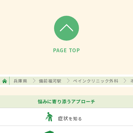
PAGE TOP
兵庫県
備前福河駅
ペインクリニック外科
悩みに寄り添うアプローチ
症状
を知る