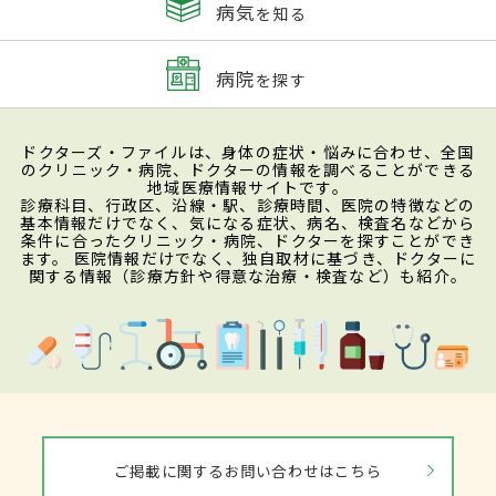
病気
を知る
病院
を探す
ドクターズ・ファイルは、身体の症状・悩みに合わせ、全国
のクリニック・病院、ドクターの情報を調べることができる
地域医療情報サイトです。
診療科目、行政区、沿線・駅、診療時間、医院の特徴などの
基本情報だけでなく、気になる症状、病名、検査名などから
条件に合ったクリニック・病院、ドクターを探すことができ
ます。 医院情報だけでなく、独自取材に基づき、ドクターに
関する情報（診療方針や得意な治療・検査など）も紹介。
ご掲載に関するお問い合わせはこちら