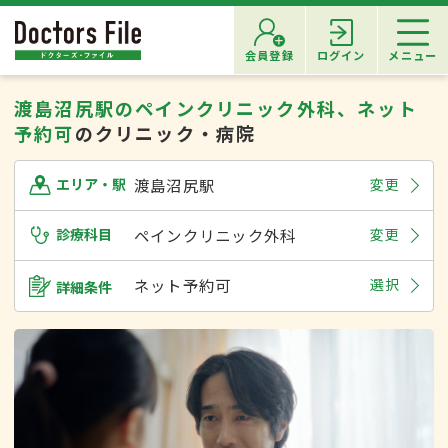
会員登録
ログイン
メニュー
渡島沼尻駅のペインクリニック外科、ネット
予約可
のクリニック・病院
渡島沼尻駅
変更
エリア・駅
診療科目
ペインクリニック外科
変更
ネット予約可
選択
詳細条件