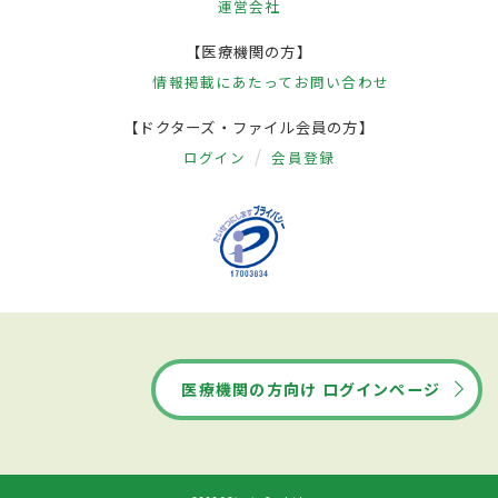
運営会社
【医療機関の方】
情報掲載にあたって
お問い合わせ
【ドクターズ・ファイル会員の方】
ログイン
会員登録
医療機関の方向け ログインページ