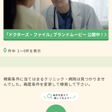
0
件中
1〜0件を表示
検索条件に当てはまるクリニック・病院は見つかりませ
んでした。再度条件を変更して検索して下さい。