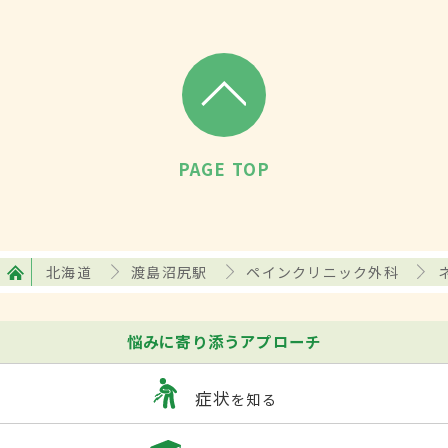
PAGE TOP
北海道
渡島沼尻駅
ペインクリニック外科
悩みに寄り添うアプローチ
症状
を知る