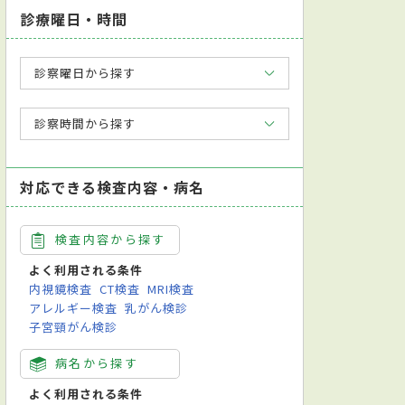
診療曜日・時間
診察曜日から探す
診察時間から探す
対応できる検査内容・病名
検査内容から探す
よく利用される条件
内視鏡検査
CT検査
MRI検査
アレルギー検査
乳がん検診
子宮頸がん検診
病名から探す
よく利用される条件