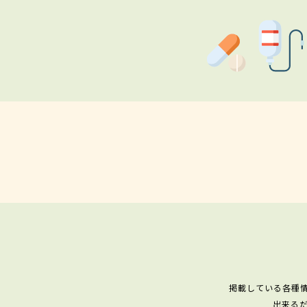
掲載している各種
出来る