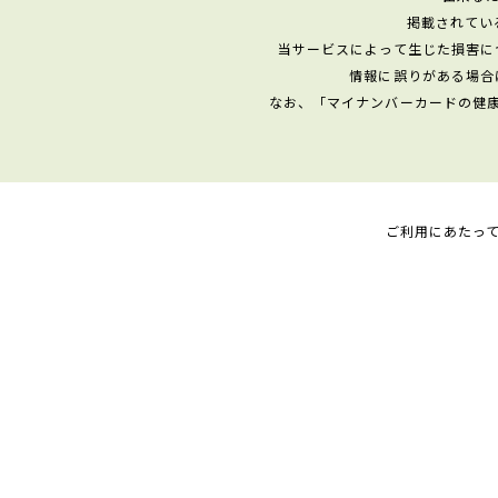
掲載されてい
当サービスによって生じた損害に
情報に誤りがある場合
なお、「マイナンバーカードの健
ご利用にあたっ