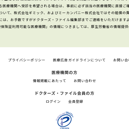
る医療機関へ受診を希望される場合は、事前に必ず該当の医療機関に直接ご
ついて、株式会社ギミック、およびミーカンパニー株式会社ではその賠償の
には、お手数ですがドクターズ・ファイル編集部までご連絡をいただけます
康保険証利用可能な医療機関」の情報につきましては、厚生労働省の情報提供
て
プライバシーポリシー
医療広告ガイドラインについて
お問い合
医療機関の方
情報掲載にあたって
お問い合わせ
ドクターズ・ファイル会員の方
ログイン
会員登録