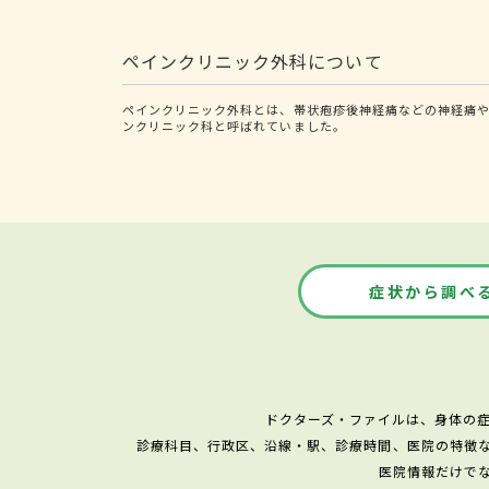
ペインクリニック外科について
ペインクリニック外科とは、帯状疱疹後神経痛などの神経痛や
ンクリニック科と呼ばれていました。
症状から調べ
ドクターズ・ファイルは、身体の
診療科目、行政区、沿線・駅、診療時間、医院の特徴
医院情報だけで