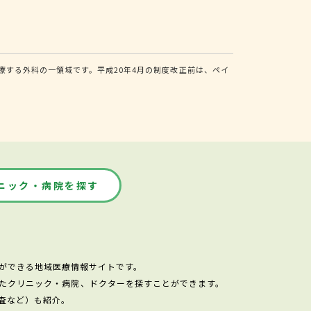
する外科の一領域です。平成20年4月の制度改正前は、ペイ
ニック・病院を探す
ができる地域医療情報サイトです。
たクリニック・病院、ドクターを探すことができます。
査など）も紹介。