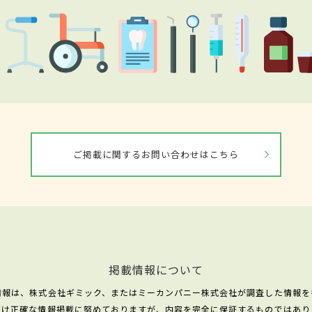
ご掲載に関するお問い合わせはこちら
掲載情報について
情報は、株式会社ギミック、またはミーカンパニー株式会社が調査した情報を
だけ正確な情報掲載に努めておりますが、内容を完全に保証するものではあり