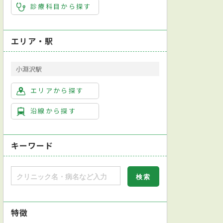
診療科目から探す
エリア・駅
小淵沢駅
エリアから探す
沿線から探す
キーワード
特徴