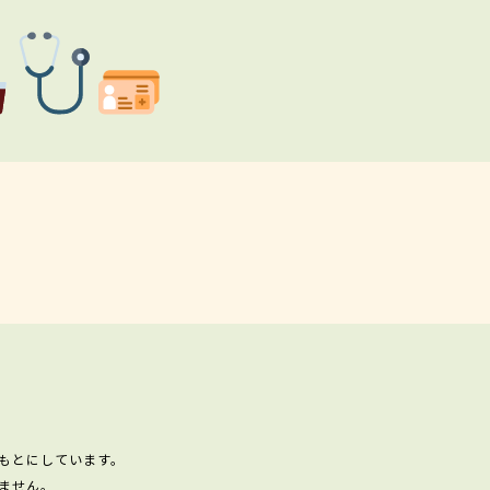
もとにしています。
ません。