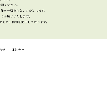
確認ください。
責任を一切負わないものとします。
ようお願いいたします。
のもと、情報を掲出しております。
わせ
運営会社