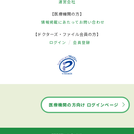
運営会社
【医療機関の方】
情報掲載にあたって
お問い合わせ
【ドクターズ・ファイル会員の方】
ログイン
会員登録
医療機関の方向け ログインページ