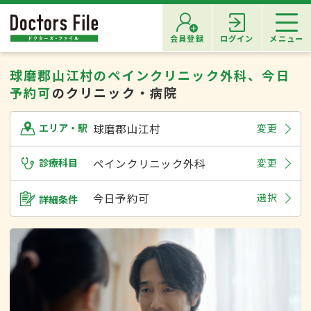
会員登録
ログイン
メニュー
球磨郡山江村のペインクリニック外科、今日
予約可
のクリニック・病院
球磨郡山江村
変更
エリア・駅
診療科目
ペインクリニック外科
変更
今日予約可
選択
詳細条件