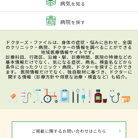
病気
を知る
病院
を探す
ドクターズ・ファイルは、身体の症状・悩みに合わせ、全国
のクリニック・病院、ドクターの情報を調べることができる
地域医療情報サイトです。
診療科目、行政区、沿線・駅、診療時間、医院の特徴などの
基本情報だけでなく、気になる症状、病名、検査名などから
条件に合ったクリニック・病院、ドクターを探すことができ
ます。 医院情報だけでなく、独自取材に基づき、ドクターに
関する情報（診療方針や得意な治療・検査など）も紹介。
ご掲載に関するお問い合わせはこちら