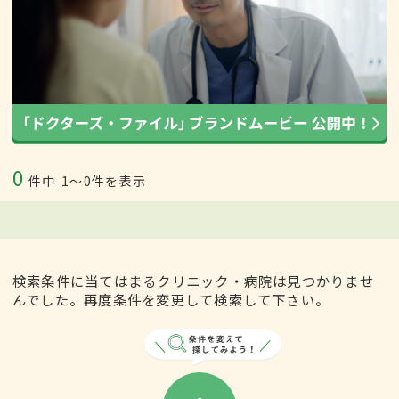
0
件中
1〜0件を表示
検索条件に当てはまるクリニック・病院は見つかりませ
んでした。再度条件を変更して検索して下さい。