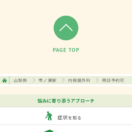
PAGE TOP
山梨県
市ノ瀬駅
内視鏡外科
明日予約可
悩みに寄り添うアプローチ
症状
を知る