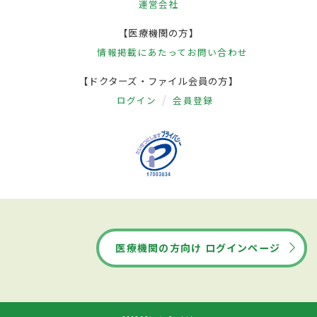
運営会社
【医療機関の方】
情報掲載にあたって
お問い合わせ
【ドクターズ・ファイル会員の方】
ログイン
会員登録
医療機関の方向け ログインページ