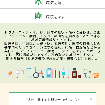
病気
を知る
病院
を探す
ドクターズ・ファイルは、身体の症状・悩みに合わせ、全国
のクリニック・病院、ドクターの情報を調べることができる
地域医療情報サイトです。
診療科目、行政区、沿線・駅、診療時間、医院の特徴などの
基本情報だけでなく、気になる症状、病名、検査名などから
条件に合ったクリニック・病院、ドクターを探すことができ
ます。 医院情報だけでなく、独自取材に基づき、ドクターに
関する情報（診療方針や得意な治療・検査など）も紹介。
ご掲載に関するお問い合わせはこちら