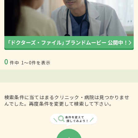
0
件中
1〜0件を表示
検索条件に当てはまるクリニック・病院は見つかりませ
んでした。再度条件を変更して検索して下さい。