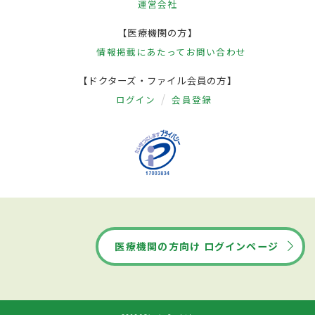
運営会社
【医療機関の方】
情報掲載にあたって
お問い合わせ
【ドクターズ・ファイル会員の方】
ログイン
会員登録
医療機関の方向け ログインページ