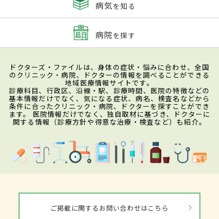
病気
を知る
病院
を探す
ドクターズ・ファイルは、身体の症状・悩みに合わせ、全国
のクリニック・病院、ドクターの情報を調べることができる
地域医療情報サイトです。
診療科目、行政区、沿線・駅、診療時間、医院の特徴などの
基本情報だけでなく、気になる症状、病名、検査名などから
条件に合ったクリニック・病院、ドクターを探すことができ
ます。 医院情報だけでなく、独自取材に基づき、ドクターに
関する情報（診療方針や得意な治療・検査など）も紹介。
ご掲載に関するお問い合わせはこちら