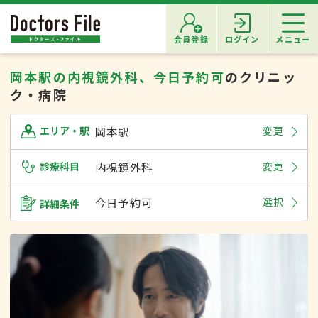
会員登録
ログイン
メニュー
岡本駅の内視鏡外科、今日予約可
のクリニッ
ク・病院
岡本駅
変更
エリア・駅
診療科目
内視鏡外科
変更
今日予約可
選択
詳細条件