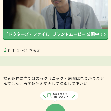
0
件中
1〜0件を表示
検索条件に当てはまるクリニック・病院は見つかりませ
んでした。再度条件を変更して検索して下さい。