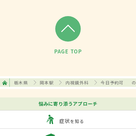
PAGE TOP
栃木県
岡本駅
内視鏡外科
今日予約可
悩みに寄り添うアプローチ
症状
を知る