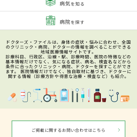
病気
を知る
病院
を探す
ドクターズ・ファイルは、身体の症状・悩みに合わせ、全国
のクリニック・病院、ドクターの情報を調べることができる
地域医療情報サイトです。
診療科目、行政区、沿線・駅、診療時間、医院の特徴などの
基本情報だけでなく、気になる症状、病名、検査名などから
条件に合ったクリニック・病院、ドクターを探すことができ
ます。 医院情報だけでなく、独自取材に基づき、ドクターに
関する情報（診療方針や得意な治療・検査など）も紹介。
ご掲載に関するお問い合わせはこちら