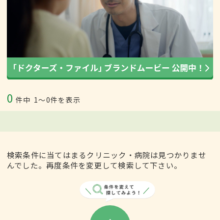
0
件中
1〜0件を表示
検索条件に当てはまるクリニック・病院は見つかりませ
んでした。再度条件を変更して検索して下さい。