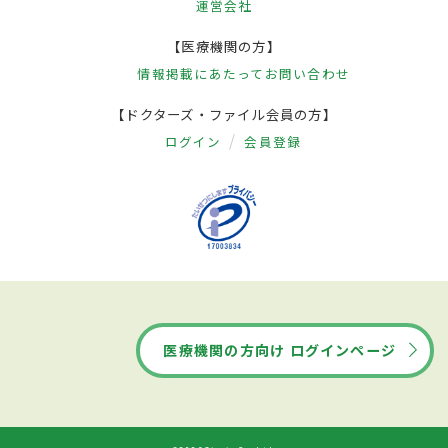
運営会社
【医療機関の方】
情報掲載にあたって
お問い合わせ
【ドクターズ・ファイル会員の方】
ログイン
会員登録
医療機関の方向け ログインページ