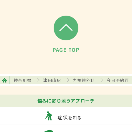
PAGE TOP
神奈川県
津田山駅
内視鏡外科
今日予約可
悩みに寄り添うアプローチ
症状
を知る