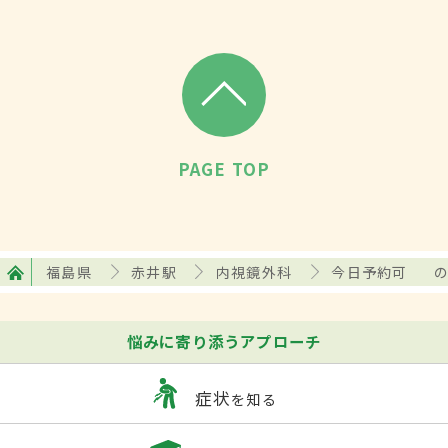
PAGE TOP
福島県
赤井駅
内視鏡外科
今日予約可
悩みに寄り添うアプローチ
症状
を知る