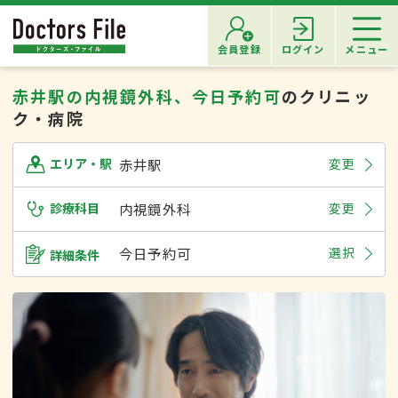
会員登録
ログイン
メニュー
赤井駅の内視鏡外科、今日予約可
のクリニッ
ク・病院
赤井駅
変更
エリア・駅
診療科目
内視鏡外科
変更
今日予約可
選択
詳細条件