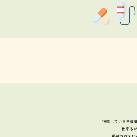
掲載している各種
出来る
掲載されてい