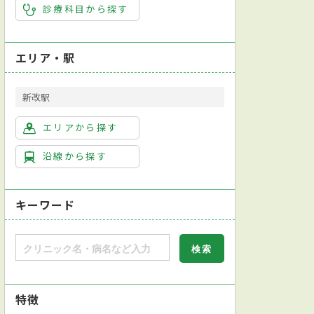
診療科目から探す
エリア・駅
新改駅
エリアから探す
沿線から探す
キーワード
特徴