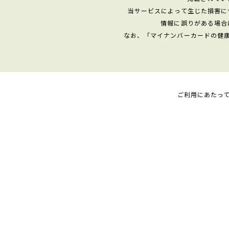
当サービスによって生じた損害に
情報に誤りがある場合
なお、「マイナンバーカードの健
ご利用にあたっ