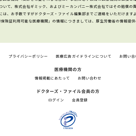
ついて、株式会社ギミック、およびミーカンパニー株式会社ではその賠償の
には、お手数ですがドクターズ・ファイル編集部までご連絡をいただけます
康保険証利用可能な医療機関」の情報につきましては、厚生労働省の情報提供
て
プライバシーポリシー
医療広告ガイドラインについて
お問い合
医療機関の方
情報掲載にあたって
お問い合わせ
ドクターズ・ファイル会員の方
ログイン
会員登録