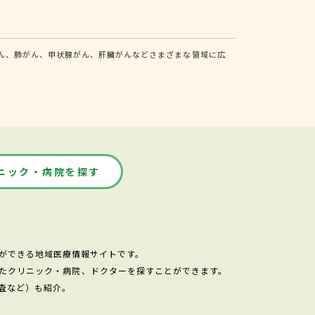
ん、肺がん、甲状腺がん、肝臓がんなどさまざまな領域に広
ニック・病院を探す
ができる地域医療情報サイトです。
たクリニック・病院、ドクターを探すことができます。
査など）も紹介。