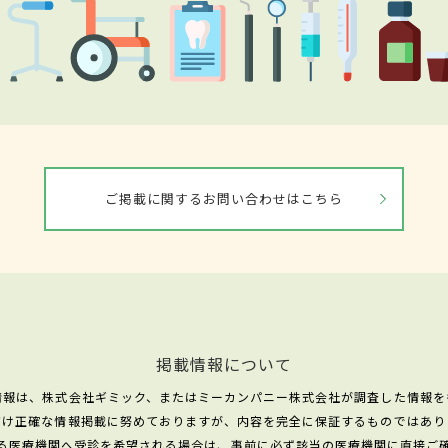
ご掲載に関するお問い合わせはこちら
掲載情報について
情報は、株式会社ギミック、またはミーカンパニー株式会社が調査した情報を
だけ正確な情報掲載に努めておりますが、内容を完全に保証するものではあり
る医療機関へ受診を希望される場合は、事前に必ず該当の医療機関に直接ご