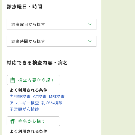
診療曜日・時間
診察曜日から探す
診察時間から探す
対応できる検査内容・病名
検査内容から探す
よく利用される条件
内視鏡検査
CT検査
MRI検査
アレルギー検査
乳がん検診
子宮頸がん検診
病名から探す
よく利用される条件