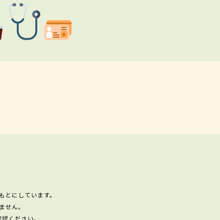
もとにしています。
ません。
確認ください。