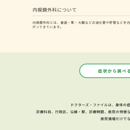
内視鏡外科について
内視鏡外科とは、食道・胃・大腸などの消化管や肝管などを
がってきています。
症状から調べ
ドクターズ・ファイルは、身体の
診療科目、行政区、沿線・駅、診療時間、医院の特徴
医院情報だけで