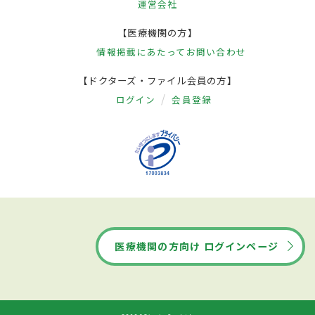
運営会社
【医療機関の方】
情報掲載にあたって
お問い合わせ
【ドクターズ・ファイル会員の方】
ログイン
会員登録
医療機関の方向け ログインページ