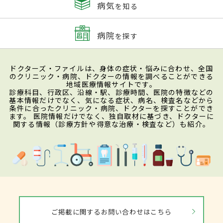
病気
を知る
病院
を探す
ドクターズ・ファイルは、身体の症状・悩みに合わせ、全国
のクリニック・病院、ドクターの情報を調べることができる
地域医療情報サイトです。
診療科目、行政区、沿線・駅、診療時間、医院の特徴などの
基本情報だけでなく、気になる症状、病名、検査名などから
条件に合ったクリニック・病院、ドクターを探すことができ
ます。 医院情報だけでなく、独自取材に基づき、ドクターに
関する情報（診療方針や得意な治療・検査など）も紹介。
ご掲載に関するお問い合わせはこちら