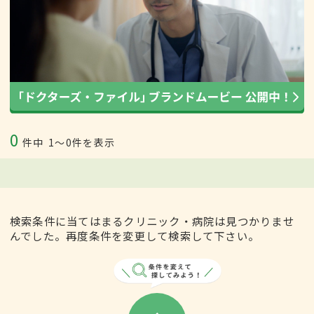
0
件中
1〜0件を表示
検索条件に当てはまるクリニック・病院は見つかりませ
んでした。再度条件を変更して検索して下さい。