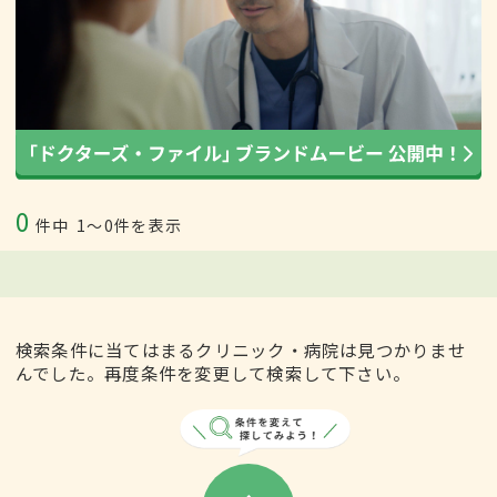
0
件中
1〜0件を表示
検索条件に当てはまるクリニック・病院は見つかりませ
んでした。再度条件を変更して検索して下さい。