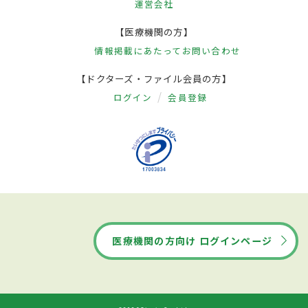
運営会社
【医療機関の方】
情報掲載にあたって
お問い合わせ
【ドクターズ・ファイル会員の方】
ログイン
会員登録
医療機関の方向け ログインページ