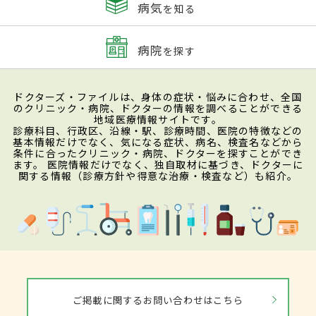
病気
を知る
病院
を探す
ドクターズ・ファイルは、身体の症状・悩みに合わせ、全国
のクリニック・病院、ドクターの情報を調べることができる
地域医療情報サイトです。
診療科目、行政区、沿線・駅、診療時間、医院の特徴などの
基本情報だけでなく、気になる症状、病名、検査名などから
条件に合ったクリニック・病院、ドクターを探すことができ
ます。 医院情報だけでなく、独自取材に基づき、ドクターに
関する情報（診療方針や得意な治療・検査など）も紹介。
ご掲載に関するお問い合わせはこちら