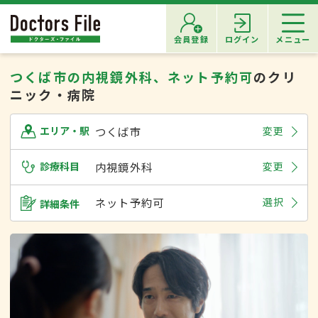
会員登録
ログイン
メニュー
つくば市の内視鏡外科、ネット予約可
のクリ
ニック・病院
つくば市
変更
エリア・駅
診療科目
内視鏡外科
変更
ネット予約可
選択
詳細条件