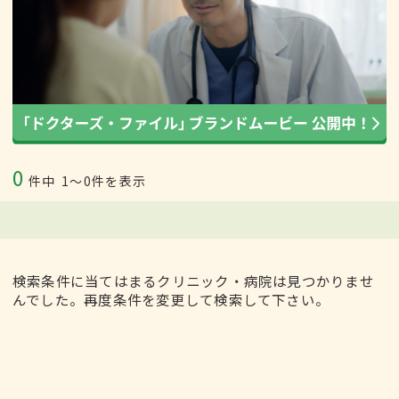
0
件中
1〜0件を表示
検索条件に当てはまるクリニック・病院は見つかりませ
んでした。再度条件を変更して検索して下さい。