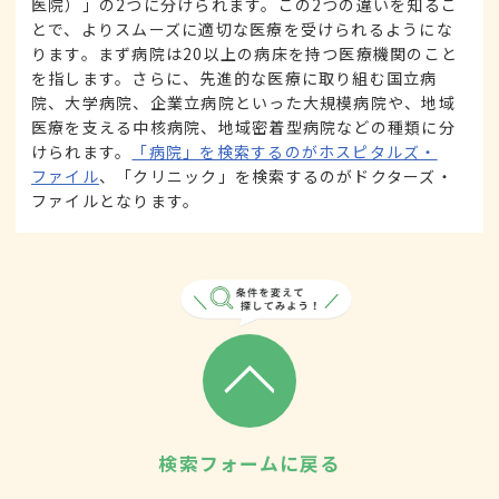
医院）」の2つに分けられます。この2つの違いを知るこ
とで、よりスムーズに適切な医療を受けられるようにな
ります。まず病院は20以上の病床を持つ医療機関のこと
を指します。さらに、先進的な医療に取り組む国立病
院、大学病院、企業立病院といった大規模病院や、地域
医療を支える中核病院、地域密着型病院などの種類に分
けられます。
「病院」を検索するのがホスピタルズ・
ファイル
、「クリニック」を検索するのがドクターズ・
ファイルとなります。
検索フォームに戻る