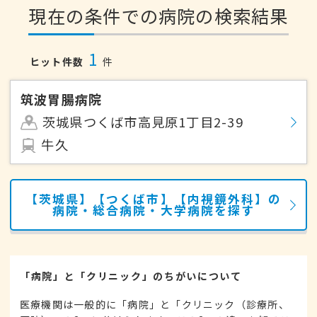
現在の条件での病院の検索結果
1
ヒット件数
件
筑波胃腸病院
茨城県つくば市高見原1丁目2-39
牛久
【茨城県】【つくば市】【内視鏡外科】の
病院・総合病院・大学病院を探す
「病院」と「クリニック」のちがいについて
医療機関は一般的に「病院」と「クリニック（診療所、