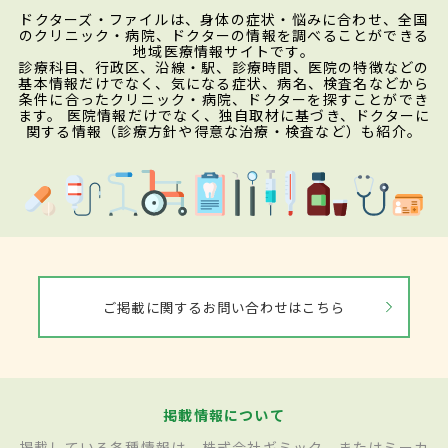
ドクターズ・ファイルは、身体の症状・悩みに合わせ、全国
のクリニック・病院、ドクターの情報を調べることができる
地域医療情報サイトです。
診療科目、行政区、沿線・駅、診療時間、医院の特徴などの
基本情報だけでなく、気になる症状、病名、検査名などから
条件に合ったクリニック・病院、ドクターを探すことができ
ます。 医院情報だけでなく、独自取材に基づき、ドクターに
関する情報（診療方針や得意な治療・検査など）も紹介。
ご掲載に関するお問い合わせはこちら
掲載情報について
掲載している各種情報は、株式会社ギミック、またはミーカ