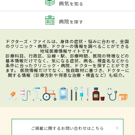
病気
を知る
病院
を探す
ドクターズ・ファイルは、身体の症状・悩みに合わせ、全国
のクリニック・病院、ドクターの情報を調べることができる
地域医療情報サイトです。
診療科目、行政区、沿線・駅、診療時間、医院の特徴などの
基本情報だけでなく、気になる症状、病名、検査名などから
条件に合ったクリニック・病院、ドクターを探すことができ
ます。 医院情報だけでなく、独自取材に基づき、ドクターに
関する情報（診療方針や得意な治療・検査など）も紹介。
ご掲載に関するお問い合わせはこちら