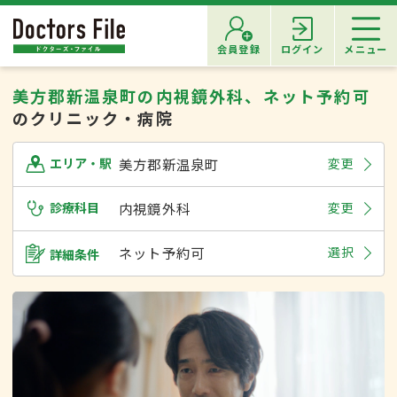
会員登録
ログイン
メニュー
美方郡新温泉町の内視鏡外科、ネット予約可
のクリニック・病院
美方郡新温泉町
変更
エリア・駅
診療科目
内視鏡外科
変更
ネット予約可
選択
詳細条件