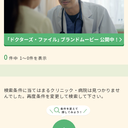
0
件中
1〜0件を表示
検索条件に当てはまるクリニック・病院は見つかりませ
んでした。再度条件を変更して検索して下さい。