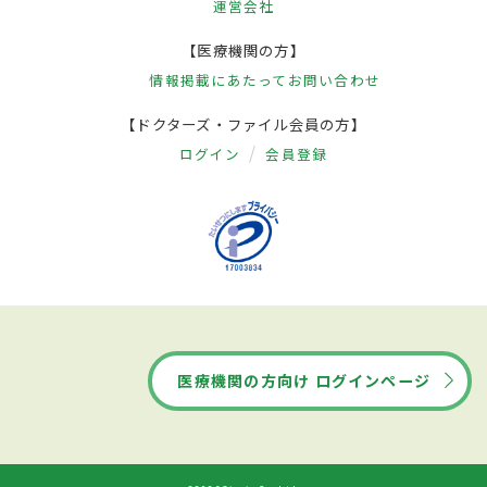
運営会社
【医療機関の方】
情報掲載にあたって
お問い合わせ
【ドクターズ・ファイル会員の方】
ログイン
会員登録
医療機関の方向け ログインページ