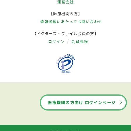
運営会社
【医療機関の方】
情報掲載にあたって
お問い合わせ
【ドクターズ・ファイル会員の方】
ログイン
会員登録
医療機関の方向け ログインページ