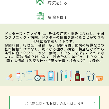
病気
を知る
病院
を探す
ドクターズ・ファイルは、身体の症状・悩みに合わせ、全国
のクリニック・病院、ドクターの情報を調べることができる
地域医療情報サイトです。
診療科目、行政区、沿線・駅、診療時間、医院の特徴などの
基本情報だけでなく、気になる症状、病名、検査名などから
条件に合ったクリニック・病院、ドクターを探すことができ
ます。 医院情報だけでなく、独自取材に基づき、ドクターに
関する情報（診療方針や得意な治療・検査など）も紹介。
ご掲載に関するお問い合わせはこちら