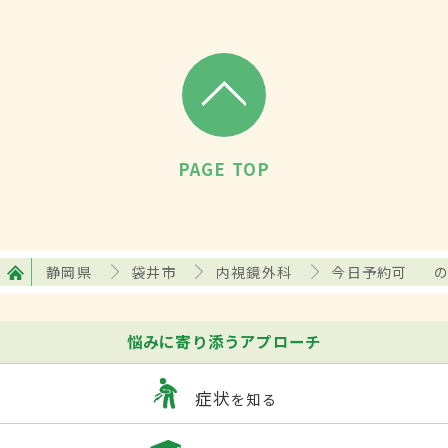
PAGE TOP
静岡県
袋井市
内視鏡外科
今日予約可
悩みに寄り添うアプローチ
症状
を知る