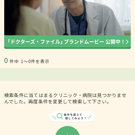
0
件中
1〜0件を表示
検索条件に当てはまるクリニック・病院は見つかりませ
んでした。再度条件を変更して検索して下さい。