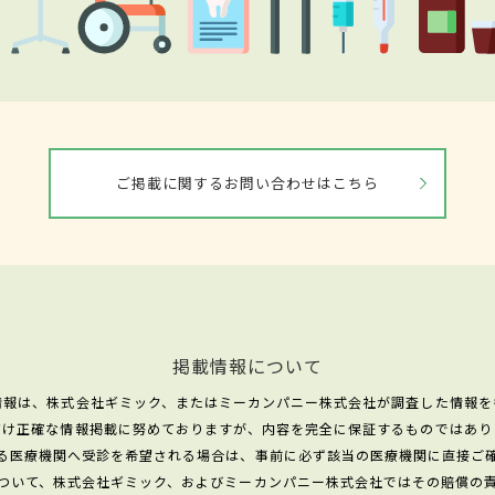
ご掲載に関するお問い合わせはこちら
掲載情報について
情報は、株式会社ギミック、またはミーカンパニー株式会社が調査した情報を
だけ正確な情報掲載に努めておりますが、内容を完全に保証するものではあり
る医療機関へ受診を希望される場合は、事前に必ず該当の医療機関に直接ご
ついて、株式会社ギミック、およびミーカンパニー株式会社ではその賠償の