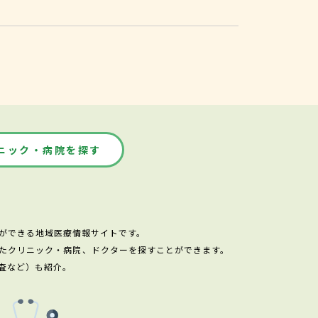
ニック・病院を探す
ができる地域医療情報サイトです。
たクリニック・病院、ドクターを探すことができます。
査など）も紹介。