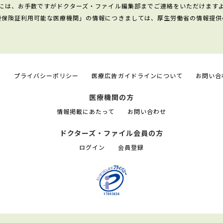
には、お手数ですがドクターズ・ファイル編集部までご連絡をいただけます
康保険証利用可能な医療機関」の情報につきましては、厚生労働省の情報提供
て
プライバシーポリシー
医療広告ガイドラインについて
お問い合
医療機関の方
情報掲載にあたって
お問い合わせ
ドクターズ・ファイル会員の方
ログイン
会員登録