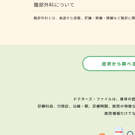
腹部外科について
腹部外科とは、食道から直腸、肝臓・膵臓・脾臓など腹部に関
症状から調べ
ドクターズ・ファイルは、身体の
診療科目、行政区、沿線・駅、診療時間、医院の特徴
医院情報だけで