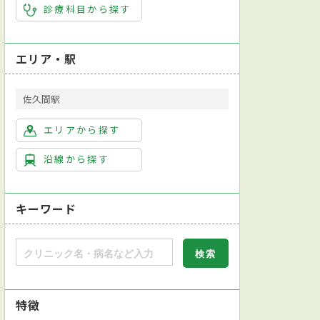
診療科目から探す
エリア・駅
佐久間駅
エリアから探す
沿線から探す
キーワード
特徴