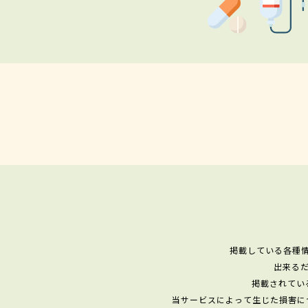
掲載している各種
出来る
掲載されてい
当サービスによって生じた損害に