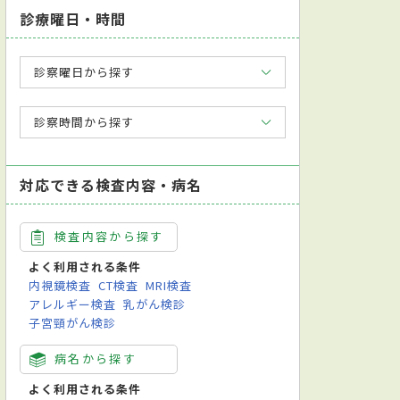
診療曜日・時間
診察曜日から探す
診察時間から探す
対応できる検査内容・病名
検査内容から探す
よく利用される条件
内視鏡検査
CT検査
MRI検査
アレルギー検査
乳がん検診
子宮頸がん検診
病名から探す
よく利用される条件