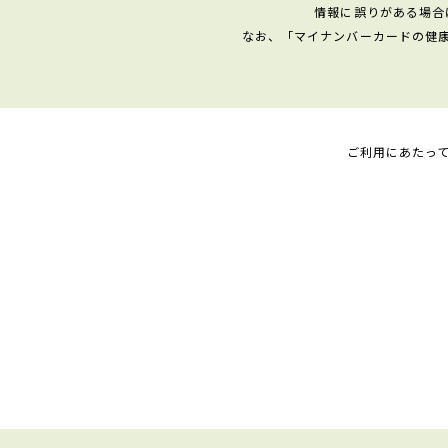
情報に誤りがある場合
なお、「マイナンバーカードの健
ご利用にあたっ