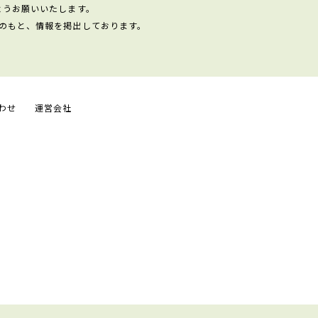
ようお願いいたします。
のもと、情報を掲出しております。
わせ
運営会社